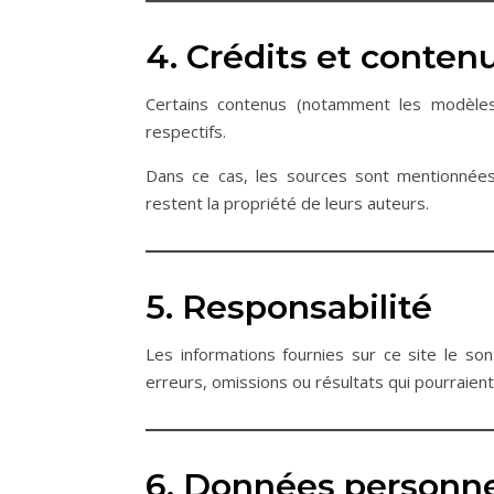
4. Crédits et contenu
Certains contenus (notamment les modèles
respectifs.
Dans ce cas, les sources sont mentionnées 
restent la propriété de leurs auteurs.
5. Responsabilité
Les informations fournies sur ce site le sont
erreurs, omissions ou résultats qui pourraien
6. Données personne