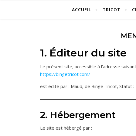
ACCUEIL
TRICOT
C
MEN
1. Éditeur du site
Le présent site, accessible à l’adresse suivant
https://bingetricot.com/
est édité par : Maud, de Binge Tricot, Statut :
2. Hébergement
Le site est hébergé par :