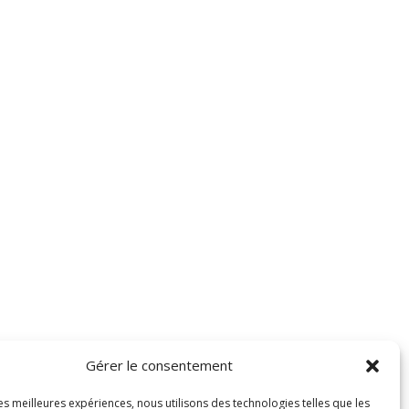
Gérer le consentement
les meilleures expériences, nous utilisons des technologies telles que les