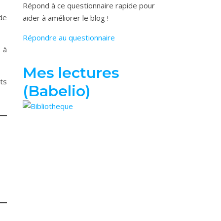
Répond à ce questionnaire rapide pour
de
aider à améliorer le blog !
Répondre au questionnaire
 à
Mes lectures
ts
(Babelio)