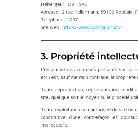
Hébergeur : OVH SAS
Adresse : 2 rue Kellermann, 59100 Roubaix, 
Téléphone : 1007
Site web :
https://www.ovhcloud.com/
3. Propriété intellect
L’ensemble des contenus présents sur ce site 
etc.) est, sauf mention contraire, la propriété 
Toute reproduction, représentation, modifica
site, quel que soit le moyen ou le procédé utili
Toute exploitation non autorisée du site ou
constitutive d’une contrefaçon et pours
intellectuelle.