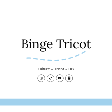
Culture – Tricot – DIY