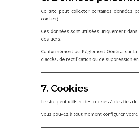
Ce site peut collecter certaines données 
contact).
Ces données sont utilisées uniquement dans l
des tiers.
Conformément au Règlement Général sur la 
d’accès, de rectification ou de suppression 
7. Cookies
Le site peut utiliser des cookies à des fins 
Vous pouvez à tout moment configurer votre n