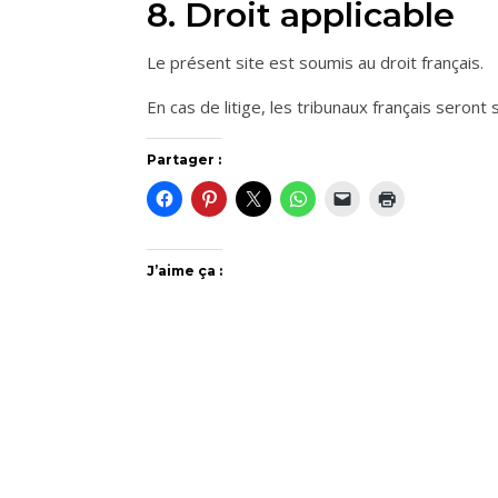
8. Droit applicable
Le présent site est soumis au droit français.
En cas de litige, les tribunaux français seront
Partager :
J’aime ça :