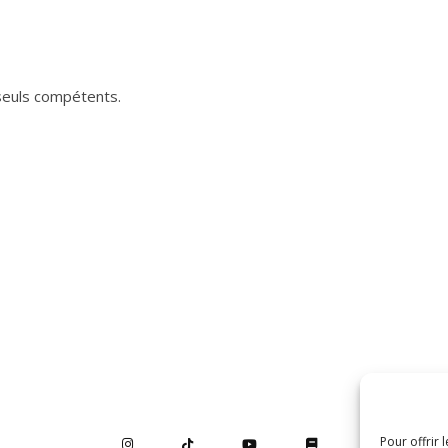
 seuls compétents.
Pour offrir 