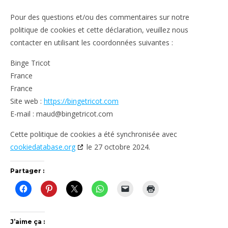
Pour des questions et/ou des commentaires sur notre
politique de cookies et cette déclaration, veuillez nous
contacter en utilisant les coordonnées suivantes :
Binge Tricot
France
France
Site web :
https://bingetricot.com
E-mail :
maud@
bingetricot.com
Cette politique de cookies a été synchronisée avec
cookiedatabase.org
le 27 octobre 2024.
Partager :
J’aime ça :