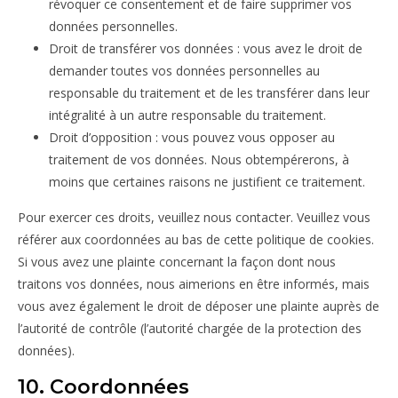
révoquer ce consentement et de faire supprimer vos
données personnelles.
Droit de transférer vos données : vous avez le droit de
demander toutes vos données personnelles au
responsable du traitement et de les transférer dans leur
intégralité à un autre responsable du traitement.
Droit d’opposition : vous pouvez vous opposer au
traitement de vos données. Nous obtempérerons, à
moins que certaines raisons ne justifient ce traitement.
Pour exercer ces droits, veuillez nous contacter. Veuillez vous
référer aux coordonnées au bas de cette politique de cookies.
Si vous avez une plainte concernant la façon dont nous
traitons vos données, nous aimerions en être informés, mais
vous avez également le droit de déposer une plainte auprès de
l’autorité de contrôle (l’autorité chargée de la protection des
données).
10. Coordonnées