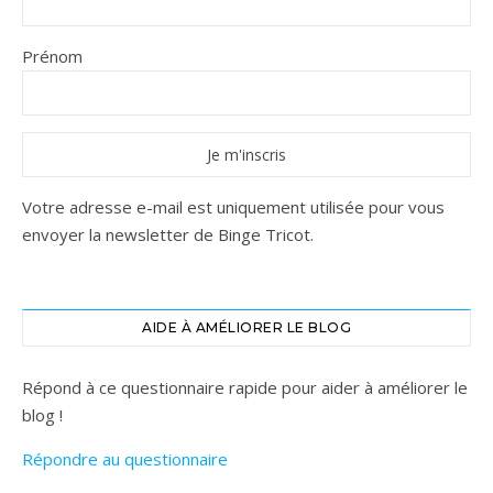
Prénom
Votre adresse e-mail est uniquement utilisée pour vous
envoyer la newsletter de Binge Tricot.
AIDE À AMÉLIORER LE BLOG
Répond à ce questionnaire rapide pour aider à améliorer le
blog !
Répondre au questionnaire