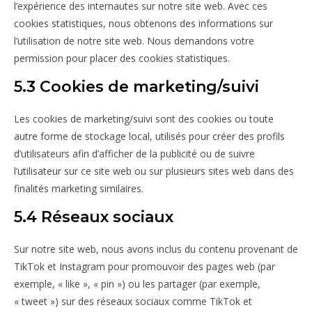
l’expérience des internautes sur notre site web. Avec ces
cookies statistiques, nous obtenons des informations sur
l’utilisation de notre site web. Nous demandons votre
permission pour placer des cookies statistiques.
5.3 Cookies de marketing/suivi
Les cookies de marketing/suivi sont des cookies ou toute
autre forme de stockage local, utilisés pour créer des profils
d’utilisateurs afin d’afficher de la publicité ou de suivre
l’utilisateur sur ce site web ou sur plusieurs sites web dans des
finalités marketing similaires.
5.4 Réseaux sociaux
Sur notre site web, nous avons inclus du contenu provenant de
TikTok et Instagram pour promouvoir des pages web (par
exemple, « like », « pin ») ou les partager (par exemple,
« tweet ») sur des réseaux sociaux comme TikTok et