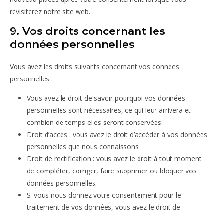
revisiterez notre site web.
9. Vos droits concernant les
données personnelles
Vous avez les droits suivants concernant vos données
personnelles :
Vous avez le droit de savoir pourquoi vos données
personnelles sont nécessaires, ce qui leur arrivera et
combien de temps elles seront conservées.
Droit d’accès : vous avez le droit d’accéder à vos données
personnelles que nous connaissons.
Droit de rectification : vous avez le droit à tout moment
de compléter, corriger, faire supprimer ou bloquer vos
données personnelles.
Si vous nous donnez votre consentement pour le
traitement de vos données, vous avez le droit de