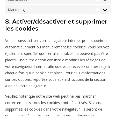
Statistiqu
Marketing
Marketing
8. Activer/désactiver et supprimer
les cookies
Vous pouvez utiliser votre navigateur internet pour supprimer
automatiquement ou manuellement les cookies. Vous pouvez
également spécifier que certains cookies ne peuvent pas être
placés. Une autre option consiste à modifier les réglages de
votre navigateur Internet afin que vous receviez un message à
chaque fois qu’un cookie est placé. Pour plus d’informations
sur ces options, reportez-vous aux instructions de la section
Aide de votre navigateur.
Veuillez noter que notre site web peut ne pas marcher
correctement si tous les cookies sont désactivés. Si vous
supprimez les cookies dans votre navigateur, ils seront de
nouveau placés après votre consentement lorsque vous