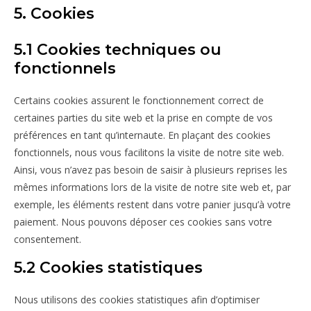
5. Cookies
5.1 Cookies techniques ou
fonctionnels
Certains cookies assurent le fonctionnement correct de
certaines parties du site web et la prise en compte de vos
préférences en tant qu’internaute. En plaçant des cookies
fonctionnels, nous vous facilitons la visite de notre site web.
Ainsi, vous n’avez pas besoin de saisir à plusieurs reprises les
mêmes informations lors de la visite de notre site web et, par
exemple, les éléments restent dans votre panier jusqu’à votre
paiement. Nous pouvons déposer ces cookies sans votre
consentement.
5.2 Cookies statistiques
Nous utilisons des cookies statistiques afin d’optimiser