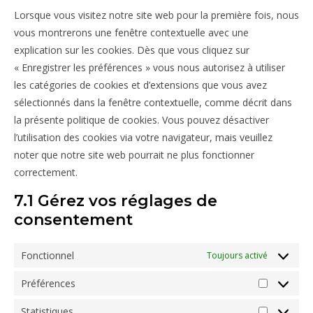
Lorsque vous visitez notre site web pour la première fois, nous
vous montrerons une fenêtre contextuelle avec une
explication sur les cookies. Dès que vous cliquez sur
« Enregistrer les préférences » vous nous autorisez à utiliser
les catégories de cookies et d’extensions que vous avez
sélectionnés dans la fenêtre contextuelle, comme décrit dans
la présente politique de cookies. Vous pouvez désactiver
l’utilisation des cookies via votre navigateur, mais veuillez
noter que notre site web pourrait ne plus fonctionner
correctement.
7.1 Gérez vos réglages de
consentement
Fonctionnel
Toujours activé
Préférences
Préférenc
Statistiques