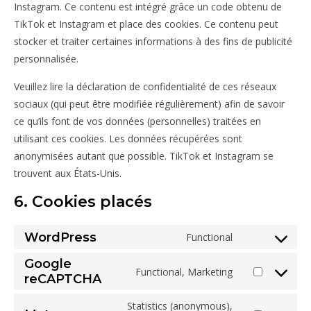
Instagram. Ce contenu est intégré grâce un code obtenu de
TikTok et Instagram et place des cookies. Ce contenu peut
stocker et traiter certaines informations à des fins de publicité
personnalisée.
Veuillez lire la déclaration de confidentialité de ces réseaux
sociaux (qui peut être modifiée régulièrement) afin de savoir
ce qu’ils font de vos données (personnelles) traitées en
utilisant ces cookies. Les données récupérées sont
anonymisées autant que possible. TikTok et Instagram se
trouvent aux États-Unis.
6. Cookies placés
WordPress
Functional
Consent to ser
Google
Functional, Marketing
reCAPTCHA
Consent to ser
Statistics (anonymous),