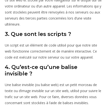
ce site web et stocké par votre navigateur sur le disque dur de
votre ordinateur ou d’un autre appareil. Les informations qui y
sont stockées peuvent être renvoyées à nos serveurs ou aux
serveurs des tierces parties concernées lors d’une visite
ultérieure.
3. Que sont les scripts ?
Un script est un élément de code utilisé pour que notre site
web fonctionne correctement et de manière interactive. Ce
code est exécuté sur notre serveur ou sur votre appareil.
4. Qu’est-ce qu’une balise
invisible ?
Une balise invisible (ou balise web) est un petit morceau de
texte ou d’image invisible sur un site web, utilisé pour suivre le
trafic sur un site web. Pour ce faire, diverses données vous
concernant sont stockées à l’aide de balises invisibles.