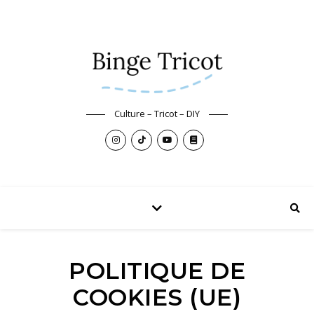
Culture – Tricot – DIY
POLITIQUE DE
COOKIES (UE)