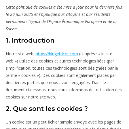
Cette politique de cookies a été mise à jour pour la dernière fois
le 20 juin 2025 et s’applique aux citoyens et aux résidents
permanents légaux de l’Espace Économique Européen et de la
Suisse.
1. Introduction
Notre site web,
https://bingetricot.com
(ci-après : « le site
web ») utilise des cookies et autres technologies liées (par
simplification, toutes ces technologies sont désignées par le
terme « cookies »). Des cookies sont également placés par
des tierces parties que nous avons engagées. Dans le
document ci-dessous, nous vous informons de l’utilisation des
cookies sur notre site web.
2. Que sont les cookies ?
Un cookie est un petit fichier simple envoyé avec les pages de