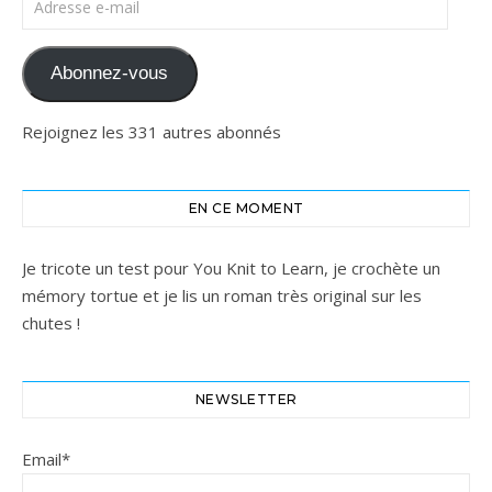
Abonnez-vous
Rejoignez les 331 autres abonnés
EN CE MOMENT
Je tricote un test pour You Knit to Learn, je crochète un
mémory tortue et je lis un roman très original sur les
chutes !
NEWSLETTER
Email*