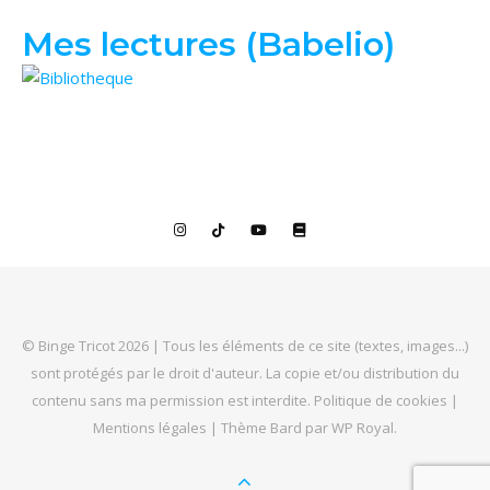
Mes lectures (Babelio)
© Binge Tricot 2026 | Tous les éléments de ce site (textes, images...)
sont protégés par le droit d'auteur. La copie et/ou distribution du
contenu sans ma permission est interdite.
Politique de cookies
|
Mentions légales
|
Thème Bard par
WP Royal
.