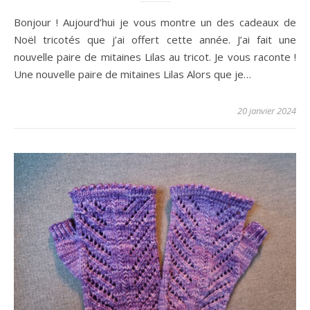
Bonjour ! Aujourd’hui je vous montre un des cadeaux de
Noël tricotés que j’ai offert cette année. J’ai fait une
nouvelle paire de mitaines Lilas au tricot. Je vous raconte !
Une nouvelle paire de mitaines Lilas Alors que je…
20 janvier 2024