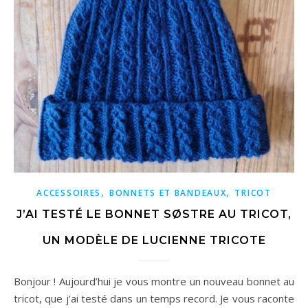
,
,
ACCESSOIRES
BONNETS ET BANDEAUX
TRICOT
J’AI TESTÉ LE BONNET SØSTRE AU TRICOT,
UN MODÈLE DE LUCIENNE TRICOTE
Bonjour ! Aujourd’hui je vous montre un nouveau bonnet au
tricot, que j’ai testé dans un temps record. Je vous raconte