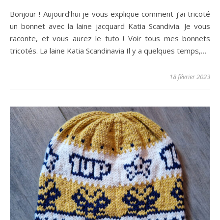
Bonjour ! Aujourd’hui je vous explique comment j’ai tricoté
un bonnet avec la laine jacquard Katia Scandivia. Je vous
raconte, et vous aurez le tuto ! Voir tous mes bonnets
tricotés. La laine Katia Scandinavia Il y a quelques temps,…
18 février 2023