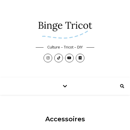
Culture – Tricot – DIY
Accessoires