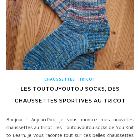
,
CHAUSSETTES
TRICOT
LES TOUTOUYOUTOU SOCKS, DES
CHAUSSETTES SPORTIVES AU TRICOT
Bonjour ! Aujourd’hui, je vous montre mes nouvelles
chaussettes au tricot : les Toutouyoutou socks de You Knit
to Learn. Je vous raconte tout sur ces belles chaussettes