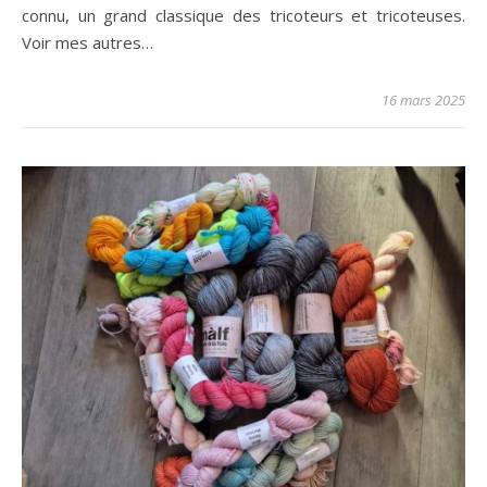
connu, un grand classique des tricoteurs et tricoteuses.
Voir mes autres…
16 mars 2025