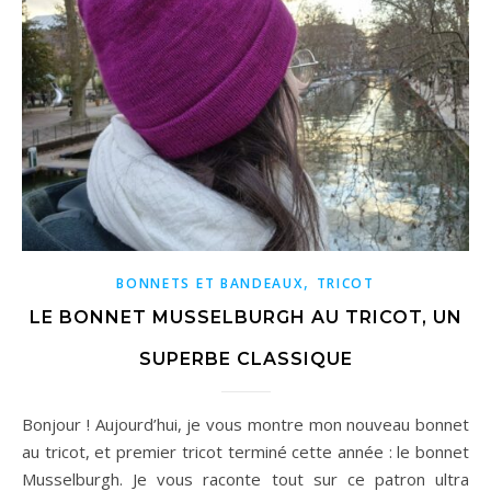
,
BONNETS ET BANDEAUX
TRICOT
LE BONNET MUSSELBURGH AU TRICOT, UN
SUPERBE CLASSIQUE
Bonjour ! Aujourd’hui, je vous montre mon nouveau bonnet
au tricot, et premier tricot terminé cette année : le bonnet
Musselburgh. Je vous raconte tout sur ce patron ultra