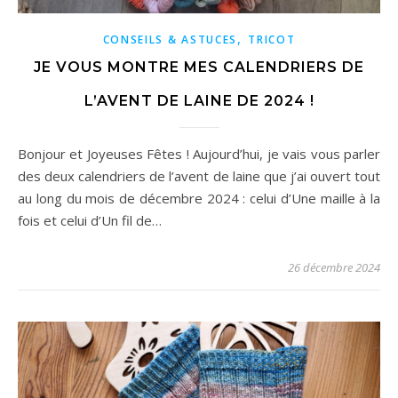
,
CONSEILS & ASTUCES
TRICOT
JE VOUS MONTRE MES CALENDRIERS DE
L’AVENT DE LAINE DE 2024 !
Bonjour et Joyeuses Fêtes ! Aujourd’hui, je vais vous parler
des deux calendriers de l’avent de laine que j’ai ouvert tout
au long du mois de décembre 2024 : celui d’Une maille à la
fois et celui d’Un fil de…
26 décembre 2024