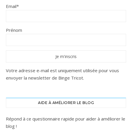
Email*
Prénom
Votre adresse e-mail est uniquement utilisée pour vous
envoyer la newsletter de Binge Tricot.
AIDE À AMÉLIORER LE BLOG
Répond à ce questionnaire rapide pour aider à améliorer le
blog !