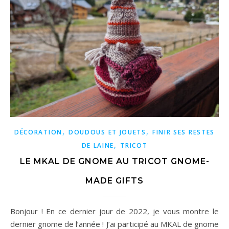
,
,
DÉCORATION
DOUDOUS ET JOUETS
FINIR SES RESTES
,
DE LAINE
TRICOT
LE MKAL DE GNOME AU TRICOT GNOME-
MADE GIFTS
Bonjour ! En ce dernier jour de 2022, je vous montre le
dernier gnome de l’année ! J’ai participé au MKAL de gnome