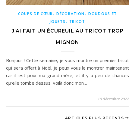
,
,
COUPS DE CŒUR
DÉCORATION
DOUDOUS ET
,
JOUETS
TRICOT
J’AI FAIT UN ÉCUREUIL AU TRICOT TROP
MIGNON
Bonjour ! Cette semaine, je vous montre un premier tricot
qui sera offert à Noël. Je peux vous le montrer maintenant
car il est pour ma grand-mère, et il y a peu de chances
qu’elle tombe dessus. Voilà donc mon…
10 décembre 2022
ARTICLES PLUS RÉCENTS