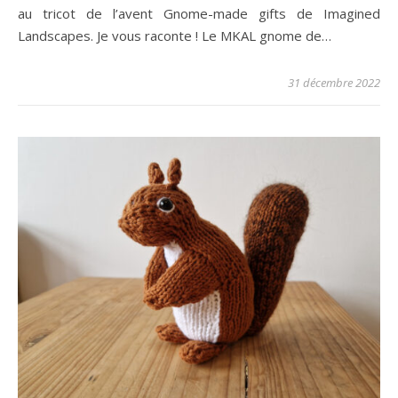
au tricot de l’avent Gnome-made gifts de Imagined
Landscapes. Je vous raconte ! Le MKAL gnome de…
31 décembre 2022