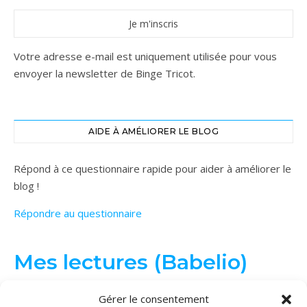
Votre adresse e-mail est uniquement utilisée pour vous
envoyer la newsletter de Binge Tricot.
AIDE À AMÉLIORER LE BLOG
Répond à ce questionnaire rapide pour aider à améliorer le
blog !
Répondre au questionnaire
Mes lectures (Babelio)
Gérer le consentement