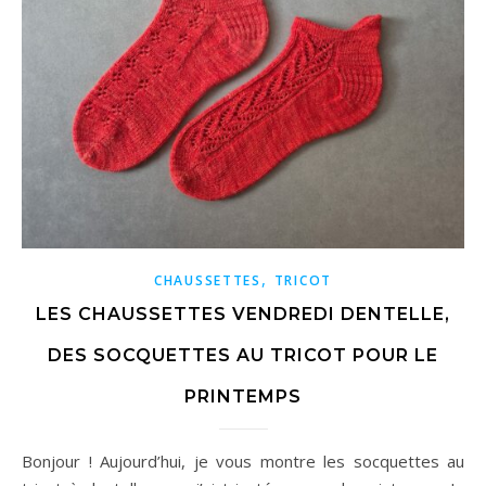
,
CHAUSSETTES
TRICOT
LES CHAUSSETTES VENDREDI DENTELLE,
DES SOCQUETTES AU TRICOT POUR LE
PRINTEMPS
Bonjour ! Aujourd’hui, je vous montre les socquettes au