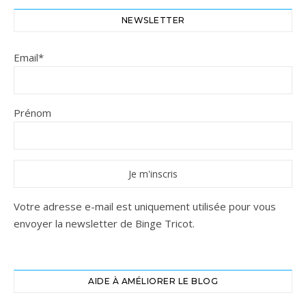
NEWSLETTER
Email*
Prénom
Votre adresse e-mail est uniquement utilisée pour vous
envoyer la newsletter de Binge Tricot.
AIDE À AMÉLIORER LE BLOG