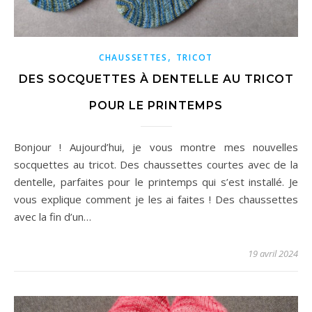
,
CHAUSSETTES
TRICOT
DES SOCQUETTES À DENTELLE AU TRICOT
POUR LE PRINTEMPS
Bonjour ! Aujourd’hui, je vous montre mes nouvelles
socquettes au tricot. Des chaussettes courtes avec de la
dentelle, parfaites pour le printemps qui s’est installé. Je
vous explique comment je les ai faites ! Des chaussettes
avec la fin d’un…
19 avril 2024