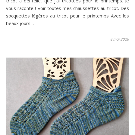
tricot à dentelle, que j’ai tricotées pour le printemps. Je
vous raconte ! Voir toutes mes chaussettes au tricot. Des
socquettes légères au tricot pour le printemps Avec les
beaux jours…
8 mai 2026