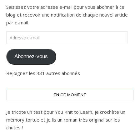
Saisissez votre adresse e-mail pour vous abonner à ce
blog et recevoir une notification de chaque nouvel article
par e-mail.
Adresse e-mail
Abonnez-vous
Rejoignez les 331 autres abonnés
EN CE MOMENT
Je tricote un test pour You Knit to Learn, je crochète un
mémory tortue et je lis un roman très original sur les
chutes !