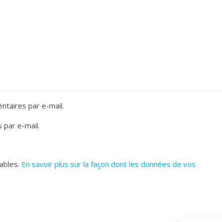
taires par e-mail.
 par e-mail.
rables.
En savoir plus sur la façon dont les données de vos