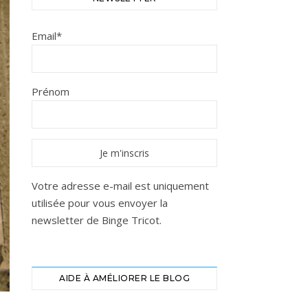
Email*
Prénom
Votre adresse e-mail est uniquement
utilisée pour vous envoyer la
newsletter de Binge Tricot.
AIDE À AMÉLIORER LE BLOG