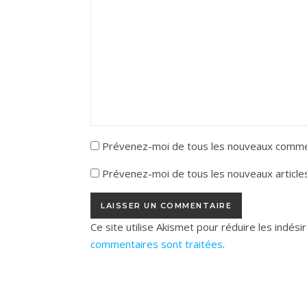
Prévenez-moi de tous les nouveaux commen
Prévenez-moi de tous les nouveaux articles
Ce site utilise Akismet pour réduire les indési
commentaires sont traitées
.