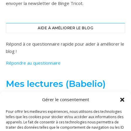
envoyer la newsletter de Binge Tricot.
AIDE À AMÉLIORER LE BLOG
Répond à ce questionnaire rapide pour aider à améliorer le
blog !
Répondre au questionnaire
Mes lectures (Babelio)
Gérer le consentement
Pour offrir les meilleures expériences, nous utilisons des technologies
telles que les cookies pour stocker et/ou accéder aux informations des
appareils. Le fait de consentir à ces technologies nous permettra de
traiter des données telles que le comportement de navigation ou les ID