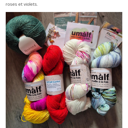
roses et violets.