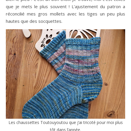
que je mets le plus souvent ! L’ajustement du patron a
réconcilié mes gros mollets avec les tiges un peu plus
hautes que des socquettes.
Les chaussettes Toutouyoutou que j’ai tricoté pour moi plus
tôt dans l’année.