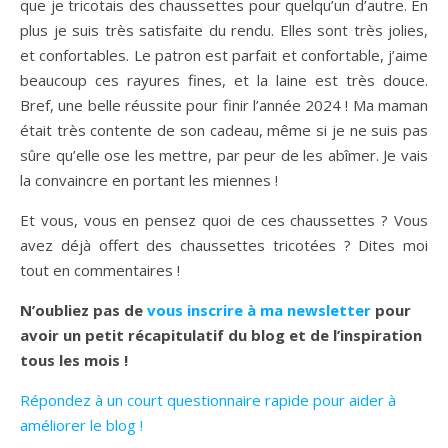
que je tricotais des chaussettes pour quelqu’un d’autre. En
plus je suis très satisfaite du rendu. Elles sont très jolies,
et confortables. Le patron est parfait et confortable, j’aime
beaucoup ces rayures fines, et la laine est très douce.
Bref, une belle réussite pour finir l’année 2024 ! Ma maman
était très contente de son cadeau, même si je ne suis pas
sûre qu’elle ose les mettre, par peur de les abîmer. Je vais
la convaincre en portant les miennes !
Et vous, vous en pensez quoi de ces chaussettes ? Vous
avez déjà offert des chaussettes tricotées ? Dites moi
tout en commentaires !
N’oubliez pas de
vous inscrire à ma newsletter
pour
avoir un petit récapitulatif du blog et de l’inspiration
tous les mois !
Répondez à un court questionnaire rapide pour aider à
améliorer le blog !