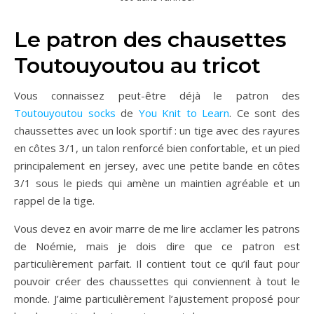
Le patron des chausettes
Toutouyoutou au tricot
Vous connaissez peut-être déjà le patron des
Toutouyoutou socks
de
You Knit to Learn
. Ce sont des
chaussettes avec un look sportif : un tige avec des rayures
en côtes 3/1, un talon renforcé bien confortable, et un pied
principalement en jersey, avec une petite bande en côtes
3/1 sous le pieds qui amène un maintien agréable et un
rappel de la tige.
Vous devez en avoir marre de me lire acclamer les patrons
de Noémie, mais je dois dire que ce patron est
particulièrement parfait. Il contient tout ce qu’il faut pour
pouvoir créer des chaussettes qui conviennent à tout le
monde. J’aime particulièrement l’ajustement proposé pour