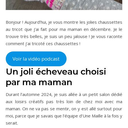
Bonjour ! Aujourd’hui, je vous montre les jolies chaussettes
au tricot que j’ai fait pour ma maman en décembre. Je le
trouve très belles, je suis un peu jalouse ! Je vous raconte
comment j’ai tricoté ces chaussettes !
Voir la vidéo podcast
Un joli écheveau choisi
par ma maman
Durant l’automne 2024, je suis allée à un petit salon dédié
aux loisirs créatifs pas très loin de chez moi avec ma
maman. On ne va pas se mentir, on y est allé surtout pour
moi, parce que je savais que l’équipe d’Une Maille à la fois y
serait.