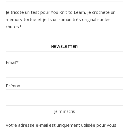
Je tricote un test pour You Knit to Learn, je crochète un
mémory tortue et je lis un roman très original sur les
chutes !
NEWSLETTER
Email*
Prénom
Votre adresse e-mail est uniquement utilisée pour vous