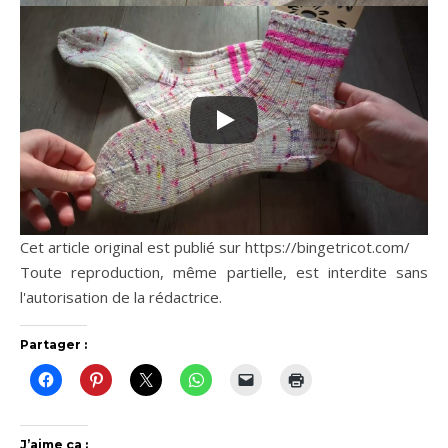
Cet article original est publié sur https://bingetricot.com/
Toute reproduction, même partielle, est interdite sans
l'autorisation de la rédactrice.
Partager :
J’aime ça :