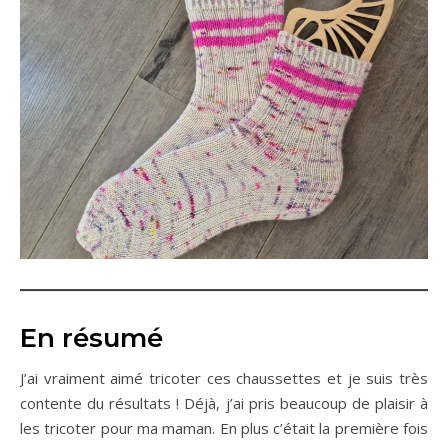
En résumé
J’ai vraiment aimé tricoter ces chaussettes et je suis très
contente du résultats ! Déjà, j’ai pris beaucoup de plaisir à
les tricoter pour ma maman. En plus c’était la première fois