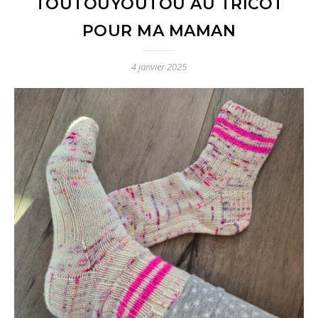
TOUTOUYOUTOU AU TRICOT
POUR MA MAMAN
4 janvier 2025