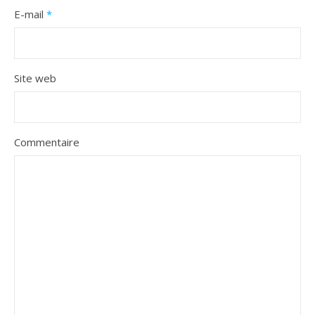
E-mail
*
Site web
Commentaire