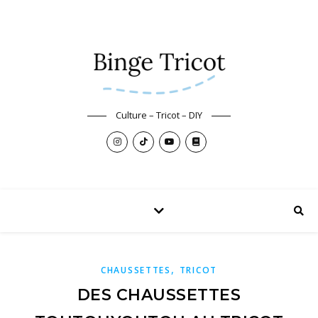
Culture – Tricot – DIY
,
CHAUSSETTES
TRICOT
DES CHAUSSETTES