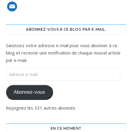
mail
ABONNEZ-VOUS À CE BLOG PAR E-MAIL.
Saisissez votre adresse e-mail pour vous abonner à ce
blog et recevoir une notification de chaque nouvel article
par e-mail.
Adresse e-mail
Abonnez-vous
Rejoignez les 331 autres abonnés
EN CE MOMENT