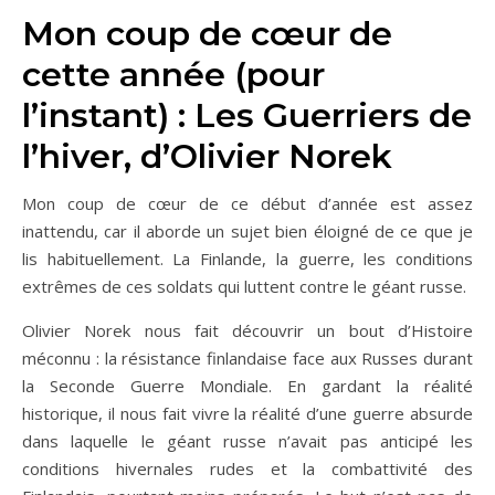
Mon coup de cœur de
cette année (pour
l’instant) : Les Guerriers de
l’hiver, d’Olivier Norek
Mon coup de cœur de ce début d’année est assez
inattendu, car il aborde un sujet bien éloigné de ce que je
lis habituellement. La Finlande, la guerre, les conditions
extrêmes de ces soldats qui luttent contre le géant russe.
Olivier Norek nous fait découvrir un bout d’Histoire
méconnu : la résistance finlandaise face aux Russes durant
la Seconde Guerre Mondiale. En gardant la réalité
historique, il nous fait vivre la réalité d’une guerre absurde
dans laquelle le géant russe n’avait pas anticipé les
conditions hivernales rudes et la combattivité des