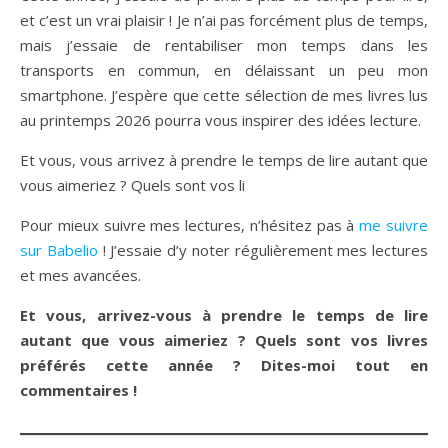
et c’est un vrai plaisir ! Je n’ai pas forcément plus de temps,
mais j’essaie de rentabiliser mon temps dans les
transports en commun, en délaissant un peu mon
smartphone. J’espère que cette sélection de mes livres lus
au printemps 2026 pourra vous inspirer des idées lecture.
Et vous, vous arrivez à prendre le temps de lire autant que
vous aimeriez ? Quels sont vos li
Pour mieux suivre mes lectures, n’hésitez pas à
me suivre
sur Babelio
! J’essaie d’y noter régulièrement mes lectures
et mes avancées.
Et vous, arrivez-vous à prendre le temps de lire
autant que vous aimeriez ? Quels sont vos livres
préférés cette année ? Dites-moi tout en
commentaires !