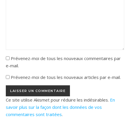
Prévenez-moi de tous les nouveaux commentaires par
e-mail.
Prévenez-moi de tous les nouveaux articles par e-mail.
Ce site utilise Akismet pour réduire les indésirables.
En
savoir plus sur la façon dont les données de vos
commentaires sont traitées
.