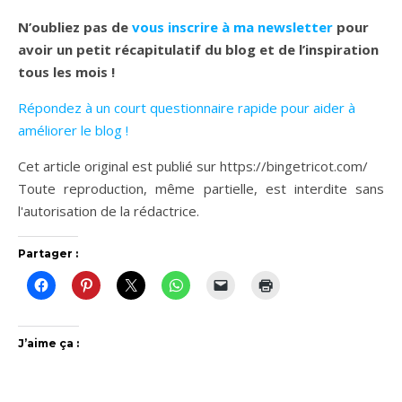
N’oubliez pas de
vous inscrire à ma newsletter
pour
avoir un petit récapitulatif du blog et de l’inspiration
tous les mois !
Répondez à un court questionnaire rapide pour aider à
améliorer le blog !
Cet article original est publié sur https://bingetricot.com/
Toute reproduction, même partielle, est interdite sans
l'autorisation de la rédactrice.
Partager :
J’aime ça :