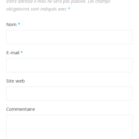
Votre adresse e-mail ne sera pas publiée.
Les champs
obligatoires sont indiqués avec
*
Nom
*
E-mail
*
Site web
Commentaire