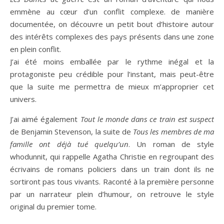
emmène au cœur d’un conflit complexe. de manière
documentée, on découvre un petit bout d’histoire autour
des intérêts complexes des pays présents dans une zone
en plein conflit.
J’ai été moins emballée par le rythme inégal et la
protagoniste peu crédible pour l’instant, mais peut-être
que la suite me permettra de mieux m’approprier cet
univers.
J’ai aimé également
Tout le monde dans ce train est suspect
de Benjamin Stevenson, la suite de
Tous les membres de ma
famille ont déjà tué quelqu’un
. Un roman de style
whodunnit, qui rappelle Agatha Christie en regroupant des
écrivains de romans policiers dans un train dont ils ne
sortiront pas tous vivants. Raconté à la première personne
par un narrateur plein d’humour, on retrouve le style
original du premier tome.