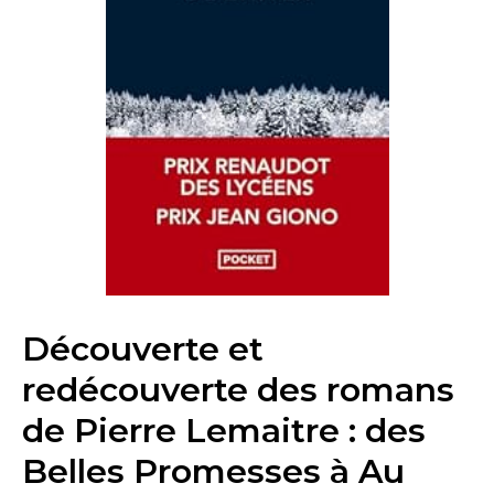
Découverte et
redécouverte des romans
de Pierre Lemaitre : des
Belles Promesses à Au