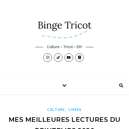
Culture – Tricot – DIY
,
CULTURE
LIVRES
MES MEILLEURES LECTURES DU