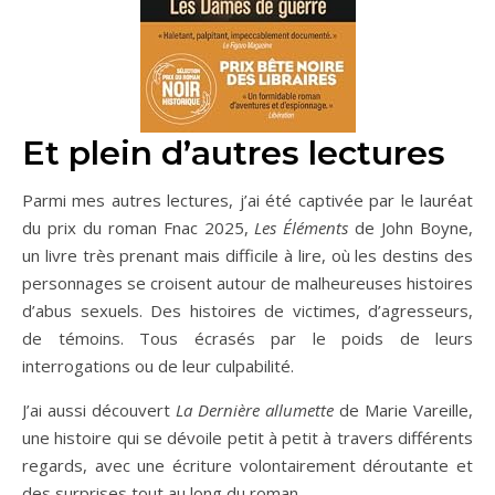
Et plein d’autres lectures
Parmi mes autres lectures, j’ai été captivée par le lauréat
du prix du roman Fnac 2025,
Les Éléments
de John Boyne,
un livre très prenant mais difficile à lire, où les destins des
personnages se croisent autour de malheureuses histoires
d’abus sexuels. Des histoires de victimes, d’agresseurs,
de témoins. Tous écrasés par le poids de leurs
interrogations ou de leur culpabilité.
J’ai aussi découvert
La Dernière allumette
de Marie Vareille,
une histoire qui se dévoile petit à petit à travers différents
regards, avec une écriture volontairement déroutante et
des surprises tout au long du roman.