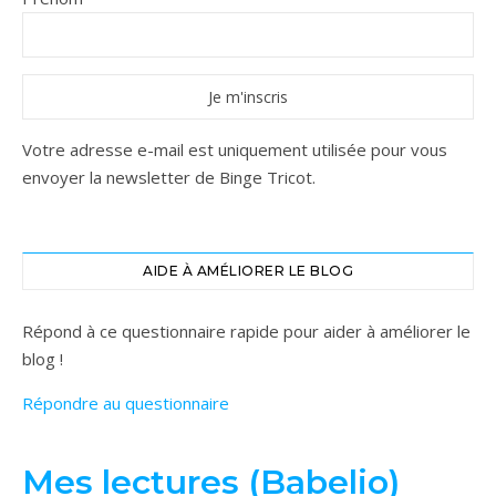
Votre adresse e-mail est uniquement utilisée pour vous
envoyer la newsletter de Binge Tricot.
AIDE À AMÉLIORER LE BLOG
Répond à ce questionnaire rapide pour aider à améliorer le
blog !
Répondre au questionnaire
Mes lectures (Babelio)