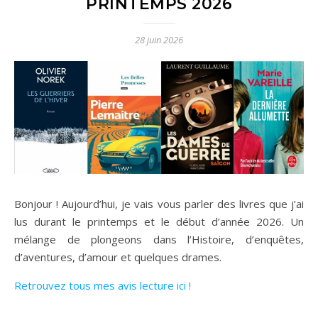
PRINTEMPS 2026
28 juin 2026
Bonjour ! Aujourd’hui, je vais vous parler des livres que j’ai
lus durant le printemps et le début d’année 2026. Un
mélange de plongeons dans l’Histoire, d’enquêtes,
d’aventures, d’amour et quelques drames.
Retrouvez tous mes avis lecture ici !