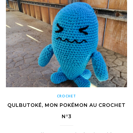
CROCHET
QULBUTOKÉ, MON POKÉMON AU CROCHET
N°3