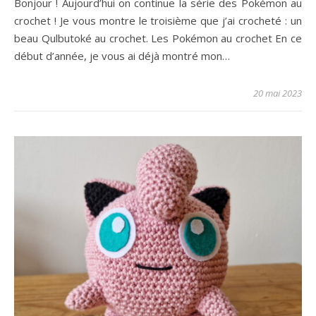
Bonjour ! Aujourd’hui on continue la série des Pokémon au
crochet ! Je vous montre le troisième que j’ai crocheté : un
beau Qulbutoké au crochet. Les Pokémon au crochet En ce
début d’année, je vous ai déjà montré mon…
20 mai 2023