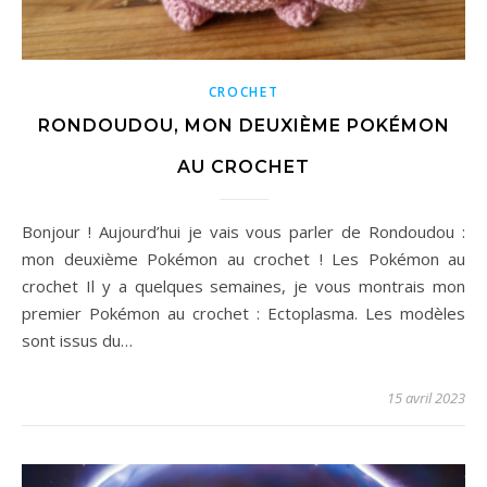
CROCHET
RONDOUDOU, MON DEUXIÈME POKÉMON
AU CROCHET
Bonjour ! Aujourd’hui je vais vous parler de Rondoudou :
mon deuxième Pokémon au crochet ! Les Pokémon au
crochet Il y a quelques semaines, je vous montrais mon
premier Pokémon au crochet : Ectoplasma. Les modèles
sont issus du…
15 avril 2023