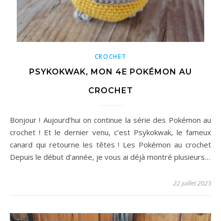
CROCHET
PSYKOKWAK, MON 4E POKÉMON AU
CROCHET
Bonjour ! Aujourd’hui on continue la série des Pokémon au
crochet ! Et le dernier venu, c’est Psykokwak, le fameux
canard qui retourne les têtes ! Les Pokémon au crochet
Depuis le début d’année, je vous ai déjà montré plusieurs…
22 juillet 2023