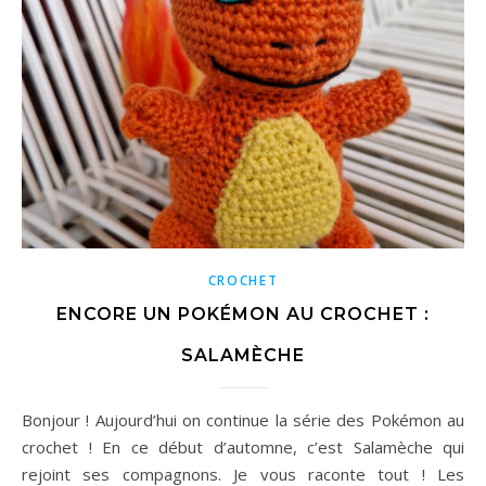
CROCHET
ENCORE UN POKÉMON AU CROCHET :
SALAMÈCHE
Bonjour ! Aujourd’hui on continue la série des Pokémon au
crochet ! En ce début d’automne, c’est Salamèche qui
rejoint ses compagnons. Je vous raconte tout ! Les