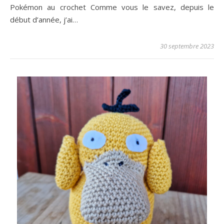
Pokémon au crochet Comme vous le savez, depuis le
début d’année, j’ai…
30 septembre 2023