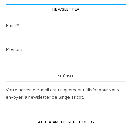
NEWSLETTER
Email*
Prénom
Votre adresse e-mail est uniquement utilisée pour vous
envoyer la newsletter de Binge Tricot.
AIDE À AMÉLIORER LE BLOG