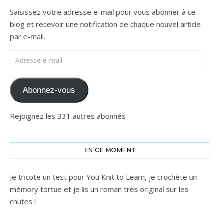
Saisissez votre adresse e-mail pour vous abonner à ce
blog et recevoir une notification de chaque nouvel article
par e-mail.
Adresse e-mail
Abonnez-vous
Rejoignez les 331 autres abonnés
EN CE MOMENT
Je tricote un test pour You Knit to Learn, je crochète un
mémory tortue et je lis un roman très original sur les
chutes !