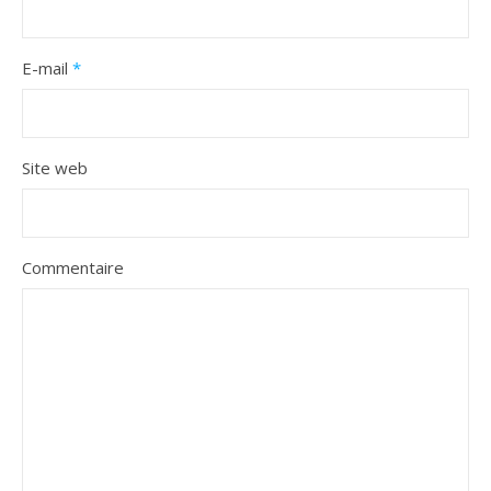
E-mail
*
Site web
Commentaire