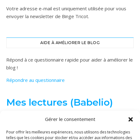
Votre adresse e-mail est uniquement utilisée pour vous
envoyer la newsletter de Binge Tricot.
AIDE À AMÉLIORER LE BLOG
Répond à ce questionnaire rapide pour aider à améliorer le
blog !
Répondre au questionnaire
Mes lectures (Babelio)
Gérer le consentement
Pour offrir les meilleures expériences, nous utilisons des technologies
telles que les cookies pour stocker et/ou accéder aux informations des