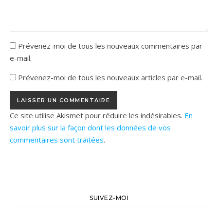
Prévenez-moi de tous les nouveaux commentaires par
e-mail.
Prévenez-moi de tous les nouveaux articles par e-mail.
Ce site utilise Akismet pour réduire les indésirables.
En
savoir plus sur la façon dont les données de vos
commentaires sont traitées
.
SUIVEZ-MOI