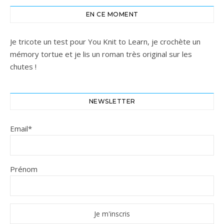
EN CE MOMENT
Je tricote un test pour You Knit to Learn, je crochète un
mémory tortue et je lis un roman très original sur les
chutes !
NEWSLETTER
Email*
Prénom