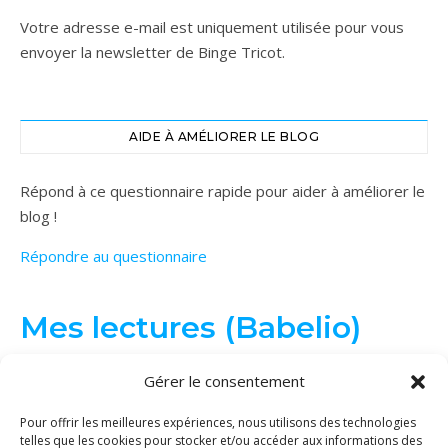
Votre adresse e-mail est uniquement utilisée pour vous
envoyer la newsletter de Binge Tricot.
AIDE À AMÉLIORER LE BLOG
Répond à ce questionnaire rapide pour aider à améliorer le
blog !
Répondre au questionnaire
Mes lectures (Babelio)
Gérer le consentement
Pour offrir les meilleures expériences, nous utilisons des technologies
telles que les cookies pour stocker et/ou accéder aux informations des