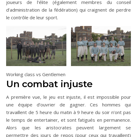
joueurs de l’élite (également membres du conseil
d’administration de la fédération) qui craignent de perdre
le contrôle de leur sport.
Working class vs Gentlemen
Un combat injuste
A première vue, le jeu est injuste, il est impossible pour
une équipe d’ouvrier de gagner. Ces hommes qui
travaillent de 5 heure du matin à 9 heure du soir n’ont pas
le temps de entertainer, et sont fatigués en permanence.
Alors que les aristocrates peuvent largement se
permettre des jours de repos (pour ceux qui travaillent)