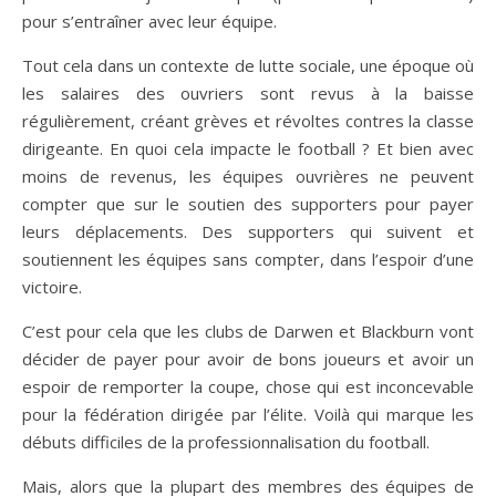
pour s’entraîner avec leur équipe.
Tout cela dans un contexte de lutte sociale, une époque où
les salaires des ouvriers sont revus à la baisse
régulièrement, créant grèves et révoltes contres la classe
dirigeante. En quoi cela impacte le football ? Et bien avec
moins de revenus, les équipes ouvrières ne peuvent
compter que sur le soutien des supporters pour payer
leurs déplacements. Des supporters qui suivent et
soutiennent les équipes sans compter, dans l’espoir d’une
victoire.
C’est pour cela que les clubs de Darwen et Blackburn vont
décider de payer pour avoir de bons joueurs et avoir un
espoir de remporter la coupe, chose qui est inconcevable
pour la fédération dirigée par l’élite. Voilà qui marque les
débuts difficiles de la professionnalisation du football.
Mais, alors que la plupart des membres des équipes de