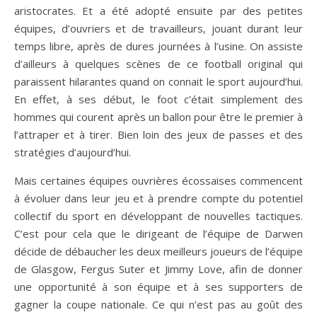
aristocrates. Et a été adopté ensuite par des petites
équipes, d’ouvriers et de travailleurs, jouant durant leur
temps libre, après de dures journées à l’usine. On assiste
d’ailleurs à quelques scènes de ce football original qui
paraissent hilarantes quand on connait le sport aujourd’hui.
En effet, à ses début, le foot c’était simplement des
hommes qui courent après un ballon pour être le premier à
l’attraper et à tirer. Bien loin des jeux de passes et des
stratégies d’aujourd’hui.
Mais certaines équipes ouvrières écossaises commencent
à évoluer dans leur jeu et à prendre compte du potentiel
collectif du sport en développant de nouvelles tactiques.
C’est pour cela que le dirigeant de l’équipe de Darwen
décide de débaucher les deux meilleurs joueurs de l’équipe
de Glasgow, Fergus Suter et Jimmy Love, afin de donner
une opportunité à son équipe et à ses supporters de
gagner la coupe nationale. Ce qui n’est pas au goût des