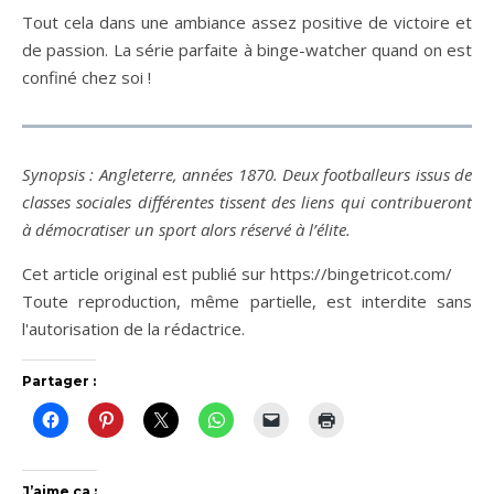
Tout cela dans une ambiance assez positive de victoire et
de passion. La série parfaite à binge-watcher quand on est
confiné chez soi !
Synopsis : Angleterre, années 1870. Deux footballeurs issus de
classes sociales différentes tissent des liens qui contribueront
à démocratiser un sport alors réservé à l’élite.
Cet article original est publié sur https://bingetricot.com/
Toute reproduction, même partielle, est interdite sans
l'autorisation de la rédactrice.
Partager :
J’aime ça :