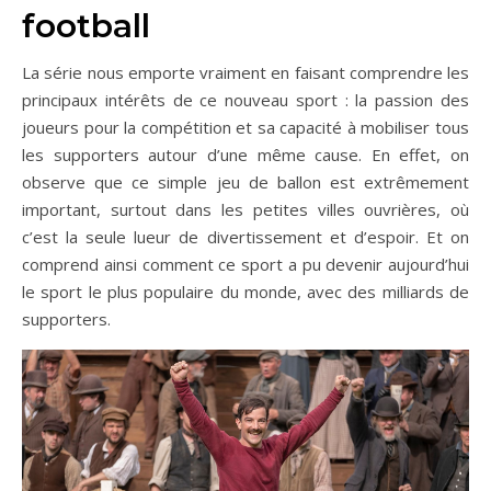
football
La série nous emporte vraiment en faisant comprendre les
principaux intérêts de ce nouveau sport : la passion des
joueurs pour la compétition et sa capacité à mobiliser tous
les supporters autour d’une même cause. En effet, on
observe que ce simple jeu de ballon est extrêmement
important, surtout dans les petites villes ouvrières, où
c’est la seule lueur de divertissement et d’espoir. Et on
comprend ainsi comment ce sport a pu devenir aujourd’hui
le sport le plus populaire du monde, avec des milliards de
supporters.