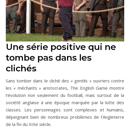
Une série positive qui ne
tombe pas dans les
clichés
Sans tomber dans le cliché des « gentils » ouvriers contre
les « méchants » aristocrates, The English Game montre
l’évolution non seulement du football, mais surtout de la
société anglaise à une époque marquée par la lutte des
classes. Les personnages sont complexes et humains,
dépeignant bien de nombreux problèmes de l’Angleterre
de la fin du XIXe siècle.