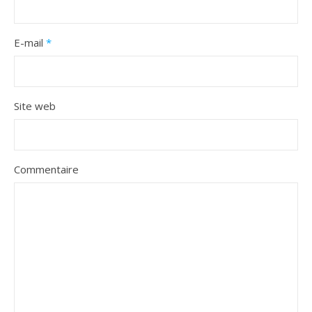
E-mail
*
Site web
Commentaire