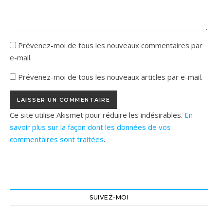
Prévenez-moi de tous les nouveaux commentaires par
e-mail.
Prévenez-moi de tous les nouveaux articles par e-mail.
Ce site utilise Akismet pour réduire les indésirables.
En
savoir plus sur la façon dont les données de vos
commentaires sont traitées
.
SUIVEZ-MOI