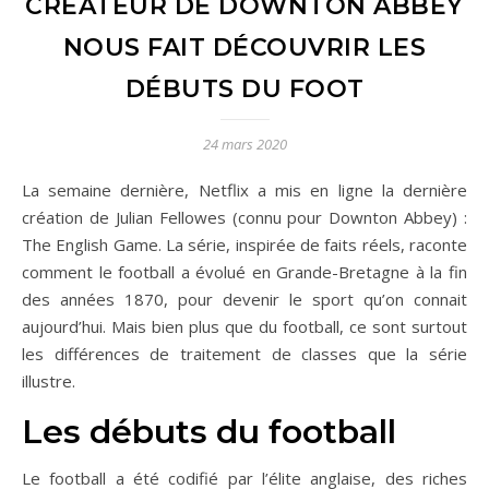
CRÉATEUR DE DOWNTON ABBEY
NOUS FAIT DÉCOUVRIR LES
DÉBUTS DU FOOT
24 mars 2020
La semaine dernière, Netflix a mis en ligne la dernière
création de Julian Fellowes (connu pour Downton Abbey) :
The English Game. La série, inspirée de faits réels, raconte
comment le football a évolué en Grande-Bretagne à la fin
des années 1870, pour devenir le sport qu’on connait
aujourd’hui. Mais bien plus que du football, ce sont surtout
les différences de traitement de classes que la série
illustre.
Les débuts du football
Le football a été codifié par l’élite anglaise, des riches