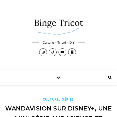
Culture – Tricot – DIY
,
CULTURE
SÉRIES
WANDAVISION SUR DISNEY+, UNE