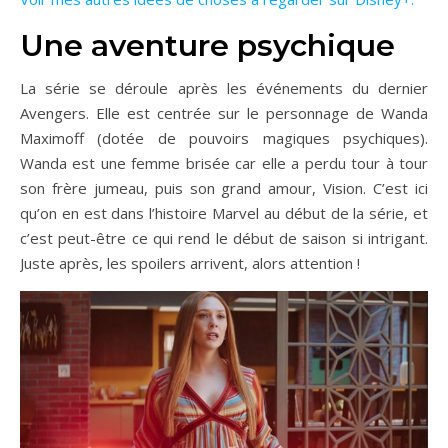
Une aventure psychique
La série se déroule après les événements du dernier
Avengers. Elle est centrée sur le personnage de Wanda
Maximoff (dotée de pouvoirs magiques psychiques).
Wanda est une femme brisée car elle a perdu tour à tour
son frère jumeau, puis son grand amour, Vision. C’est ici
qu’on en est dans l’histoire Marvel au début de la série, et
c’est peut-être ce qui rend le début de saison si intrigant.
Juste après, les spoilers arrivent, alors attention !