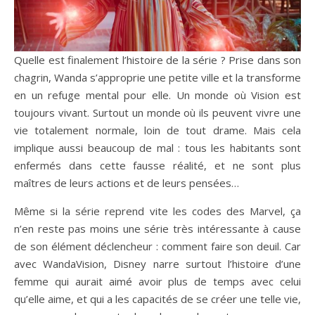
Quelle est finalement l’histoire de la série ? Prise dans son
chagrin, Wanda s’approprie une petite ville et la transforme
en un refuge mental pour elle. Un monde où Vision est
toujours vivant. Surtout un monde où ils peuvent vivre une
vie totalement normale, loin de tout drame. Mais cela
implique aussi beaucoup de mal : tous les habitants sont
enfermés dans cette fausse réalité, et ne sont plus
maîtres de leurs actions et de leurs pensées…
Même si la série reprend vite les codes des Marvel, ça
n’en reste pas moins une série très intéressante à cause
de son élément déclencheur : comment faire son deuil. Car
avec WandaVision, Disney narre surtout l’histoire d’une
femme qui aurait aimé avoir plus de temps avec celui
qu’elle aime, et qui a les capacités de se créer une telle vie,