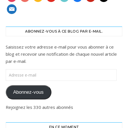
mail
ABONNEZ-VOUS À CE BLOG PAR E-MAIL.
Saisissez votre adresse e-mail pour vous abonner à ce
blog et recevoir une notification de chaque nouvel article
par e-mail.
Adresse e-mail
Abonnez-vous
Rejoignez les 330 autres abonnés
EN CE MOMENT