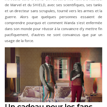
de Marvel et du SHIELD, avec ses scientifiques, ses tanks
et un directeur sans scrupules, tourné vers les armes et la
guerre. Alors que quelques personnes essaient de
comprendre pourquoi et comment Wanda s’est enfermée
dans son monde pour réussir à la convaincre d’y mettre fin
pacifiquement, d’autres ne sont convaincus que par un
usage de la force.
Un cadeau pour les fans