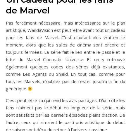
de Marvel
Pas forcément nécessaire, mais intéressante sur le plan
artistique, WandaVision est peut-être avant tout un cadeau
pour les fans de Marvel. C’est d’autant plus vrai en ce
moment, alors que les salles de cinéma sont encore et
toujours fermées. La série fait le lien entre le passé et le
futur du Marvel Cinematic Universe. Et on y retrouve
également quelques codes des séries déjà existantes,
comme Les Agents du Shield. En tout cas, comme pour
tous les Marvels, n’oubliez pas de rester jusqu’à la fin du
générique
C’est peut-être ça qui rend les avis partagés. D’un côté les
fans n’aiment pas le début en longueur de la série, mais
sont satisfaits par les derniers épisodes pleins d’action. De
l’autre, ceux qui aimaient le parti pris artistique du début
de saison sont déçu du retour à l’univers classique.