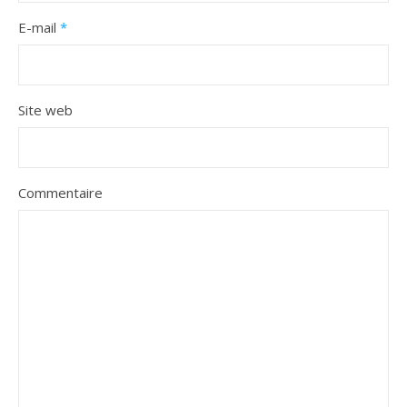
E-mail
*
Site web
Commentaire