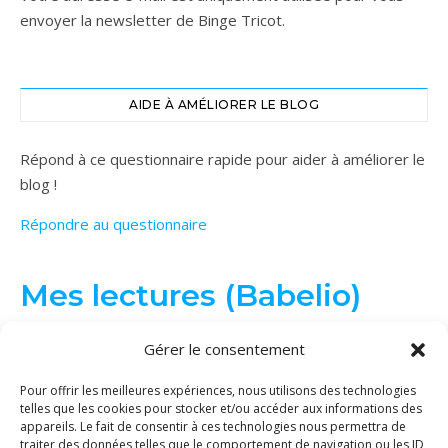
envoyer la newsletter de Binge Tricot.
AIDE À AMÉLIORER LE BLOG
Répond à ce questionnaire rapide pour aider à améliorer le
blog !
Répondre au questionnaire
Mes lectures (Babelio)
Gérer le consentement
Pour offrir les meilleures expériences, nous utilisons des technologies
telles que les cookies pour stocker et/ou accéder aux informations des
appareils. Le fait de consentir à ces technologies nous permettra de
traiter des données telles que le comportement de navigation ou les ID