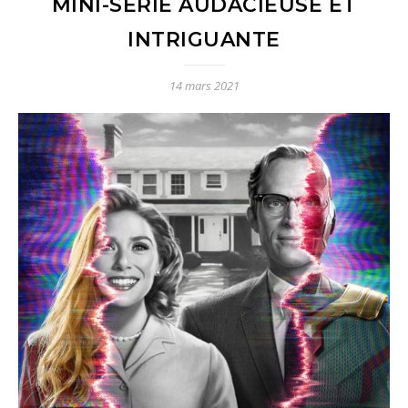
MINI-SÉRIE AUDACIEUSE ET
INTRIGUANTE
14 mars 2021