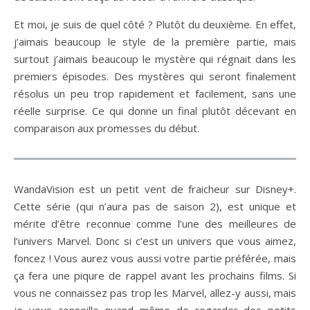
Et moi, je suis de quel côté ? Plutôt du deuxième. En effet,
j’aimais beaucoup le style de la première partie, mais
surtout j’aimais beaucoup le mystère qui régnait dans les
premiers épisodes. Des mystères qui seront finalement
résolus un peu trop rapidement et facilement, sans une
réelle surprise. Ce qui donne un final plutôt décevant en
comparaison aux promesses du début.
WandaVision est un petit vent de fraicheur sur Disney+.
Cette série (qui n’aura pas de saison 2), est unique et
mérite d’être reconnue comme l’une des meilleures de
l’univers Marvel. Donc si c’est un univers que vous aimez,
foncez ! Vous aurez vous aussi votre partie préférée, mais
ça fera une piqure de rappel avant les prochains films. Si
vous ne connaissez pas trop les Marvel, allez-y aussi, mais