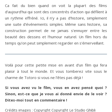
Ca fait du bien quand on voit la plupart des films
d’aujourd’hui qui sont des concentrés d’action qui défilent à
un rythme effréné. Ici, il n’y a pas d’histoire, simplement
une suite d’événements simples. Même sans histoire, sa
construction permet de ne jamais s’ennuyer entre les
beauté des dessins et l’humour naturel. Un film hors du
temps qu’on peut simplement regarder en s’émerveillant.
Voilà pour cette petite mise en avant d’un film qui fera
plaisir à tout le monde. Et vous tomberez vite sous le
charme de Totoro si vous ne l’êtes pas déjà !
Si vous avez vu le film, vous en avez pensé quoi ?
Sinon, est-ce que je vous ai donné envie de le voir ?
Dites-moi tout en commentaire !
Crédits images : Copyright Copyright Le Studio Ghibli