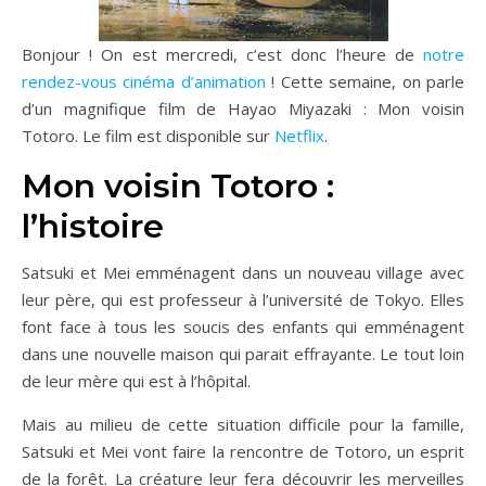
Bonjour ! On est mercredi, c’est donc l’heure de
notre
rendez-vous cinéma d’animation
! Cette semaine, on parle
d’un magnifique film de Hayao Miyazaki : Mon voisin
Totoro. Le film est disponible sur
Netflix
.
Mon voisin Totoro :
l’histoire
Satsuki et Mei emménagent dans un nouveau village avec
leur père, qui est professeur à l’université de Tokyo. Elles
font face à tous les soucis des enfants qui emménagent
dans une nouvelle maison qui parait effrayante. Le tout loin
de leur mère qui est à l’hôpital.
Mais au milieu de cette situation difficile pour la famille,
Satsuki et Mei vont faire la rencontre de Totoro, un esprit
de la forêt. La créature leur fera découvrir les merveilles