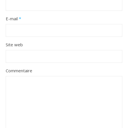
E-mail
*
Site web
Commentaire