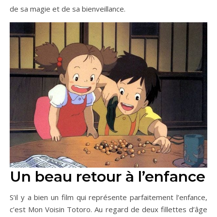
de sa magie et de sa bienveillance.
Un beau retour à l’enfance
S’il y a bien un film qui représente parfaitement l’enfance,
c’est Mon Voisin Totoro. Au regard de deux fillettes d’âge