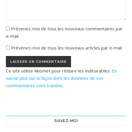
Prévenez-moi de tous les nouveaux commentaires par
e-mail.
Prévenez-moi de tous les nouveaux articles par e-mail.
Ce site utilise Akismet pour réduire les indésirables.
En
savoir plus sur la façon dont les données de vos
commentaires sont traitées
.
SUIVEZ-MOI