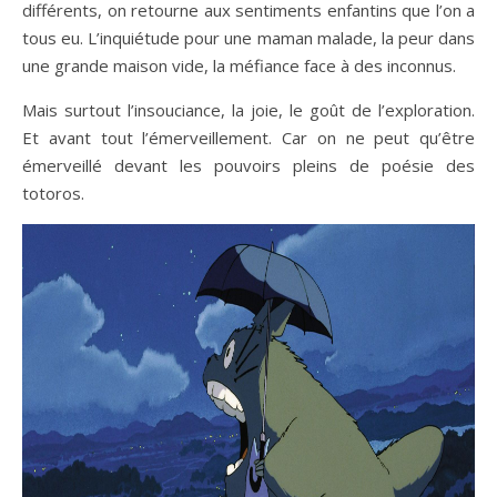
différents, on retourne aux sentiments enfantins que l’on a
tous eu. L’inquiétude pour une maman malade, la peur dans
une grande maison vide, la méfiance face à des inconnus.
Mais surtout l’insouciance, la joie, le goût de l’exploration.
Et avant tout l’émerveillement. Car on ne peut qu’être
émerveillé devant les pouvoirs pleins de poésie des
totoros.