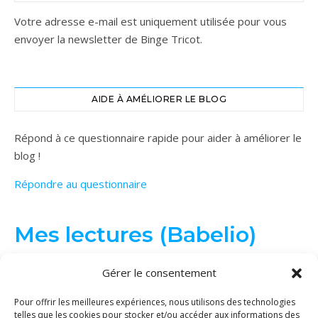
Votre adresse e-mail est uniquement utilisée pour vous
envoyer la newsletter de Binge Tricot.
AIDE À AMÉLIORER LE BLOG
Répond à ce questionnaire rapide pour aider à améliorer le
blog !
Répondre au questionnaire
Mes lectures (Babelio)
Gérer le consentement
Pour offrir les meilleures expériences, nous utilisons des technologies
telles que les cookies pour stocker et/ou accéder aux informations des