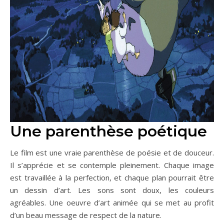
Une parenthèse poétique
Le film est une vraie parenthèse de poésie et de douceur.
Il s’apprécie et se contemple pleinement. Chaque image
est travaillée à la perfection, et chaque plan pourrait être
un dessin d’art. Les sons sont doux, les couleurs
agréables. Une oeuvre d’art animée qui se met au profit
d’un beau message de respect de la nature.