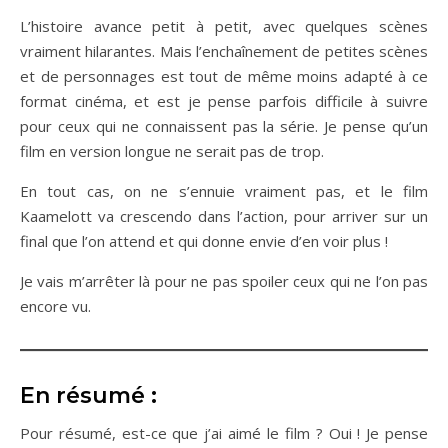
L’histoire avance petit à petit, avec quelques scènes
vraiment hilarantes. Mais l’enchaînement de petites scènes
et de personnages est tout de même moins adapté à ce
format cinéma, et est je pense parfois difficile à suivre
pour ceux qui ne connaissent pas la série. Je pense qu’un
film en version longue ne serait pas de trop.
En tout cas, on ne s’ennuie vraiment pas, et le film
Kaamelott va crescendo dans l’action, pour arriver sur un
final que l’on attend et qui donne envie d’en voir plus !
Je vais m’arrêter là pour ne pas spoiler ceux qui ne l’on pas
encore vu.
En résumé :
Pour résumé, est-ce que j’ai aimé le film ? Oui ! Je pense