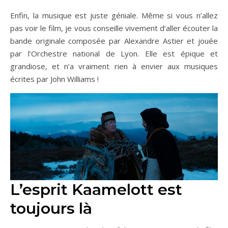
Enfin, la musique est juste géniale. Même si vous n’allez
pas voir le film, je vous conseille vivement d’aller écouter la
bande originale composée par Alexandre Astier et jouée
par l’Orchestre national de Lyon. Elle est épique et
grandiose, et n’a vraiment rien à envier aux musiques
écrites par John Williams !
L’esprit Kaamelott est
toujours là