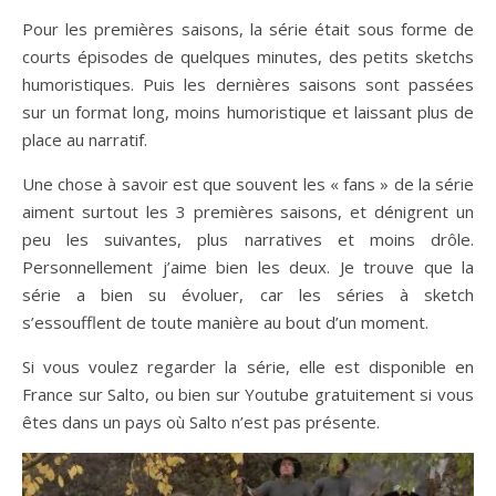
Pour les premières saisons, la série était sous forme de
courts épisodes de quelques minutes, des petits sketchs
humoristiques. Puis les dernières saisons sont passées
sur un format long, moins humoristique et laissant plus de
place au narratif.
Une chose à savoir est que souvent les « fans » de la série
aiment surtout les 3 premières saisons, et dénigrent un
peu les suivantes, plus narratives et moins drôle.
Personnellement j’aime bien les deux. Je trouve que la
série a bien su évoluer, car les séries à sketch
s’essoufflent de toute manière au bout d’un moment.
Si vous voulez regarder la série, elle est disponible en
France sur Salto, ou bien sur Youtube gratuitement si vous
êtes dans un pays où Salto n’est pas présente.