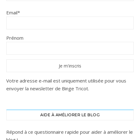
Email*
Prénom
Votre adresse e-mail est uniquement utilisée pour vous
envoyer la newsletter de Binge Tricot.
AIDE À AMÉLIORER LE BLOG
Répond à ce questionnaire rapide pour aider à améliorer le
blog !