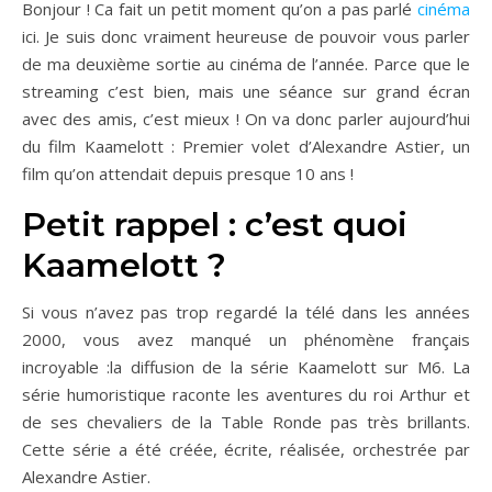
Bonjour ! Ca fait un petit moment qu’on a pas parlé
cinéma
ici. Je suis donc vraiment heureuse de pouvoir vous parler
de ma deuxième sortie au cinéma de l’année. Parce que le
streaming c’est bien, mais une séance sur grand écran
avec des amis, c’est mieux ! On va donc parler aujourd’hui
du film Kaamelott : Premier volet d’Alexandre Astier, un
film qu’on attendait depuis presque 10 ans !
Petit rappel : c’est quoi
Kaamelott ?
Si vous n’avez pas trop regardé la télé dans les années
2000, vous avez manqué un phénomène français
incroyable :la diffusion de la série Kaamelott sur M6. La
série humoristique raconte les aventures du roi Arthur et
de ses chevaliers de la Table Ronde pas très brillants.
Cette série a été créée, écrite, réalisée, orchestrée par
Alexandre Astier.