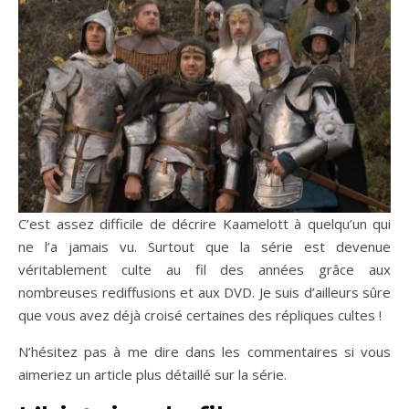
C’est assez difficile de décrire Kaamelott à quelqu’un qui
ne l’a jamais vu. Surtout que la série est devenue
véritablement culte au fil des années grâce aux
nombreuses rediffusions et aux DVD. Je suis d’ailleurs sûre
que vous avez déjà croisé certaines des répliques cultes !
N’hésitez pas à me dire dans les commentaires si vous
aimeriez un article plus détaillé sur la série.