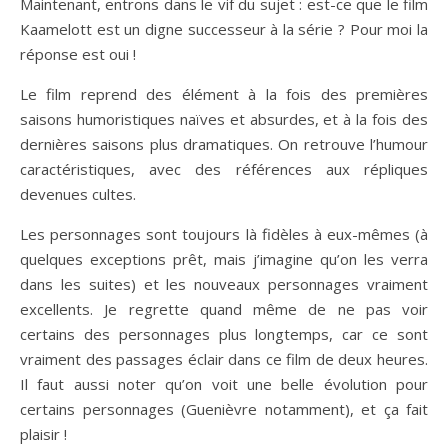
Maintenant, entrons dans le vif du sujet : est-ce que le film
Kaamelott est un digne successeur à la série ? Pour moi la
réponse est oui !
Le film reprend des élément à la fois des premières
saisons humoristiques naïves et absurdes, et à la fois des
dernières saisons plus dramatiques. On retrouve l’humour
caractéristiques, avec des références aux répliques
devenues cultes.
Les personnages sont toujours là fidèles à eux-mêmes (à
quelques exceptions prêt, mais j’imagine qu’on les verra
dans les suites) et les nouveaux personnages vraiment
excellents. Je regrette quand même de ne pas voir
certains des personnages plus longtemps, car ce sont
vraiment des passages éclair dans ce film de deux heures.
Il faut aussi noter qu’on voit une belle évolution pour
certains personnages (Guenièvre notamment), et ça fait
plaisir !