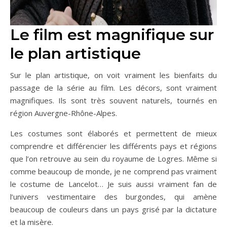
Le film est magnifique sur
le plan artistique
Sur le plan artistique, on voit vraiment les bienfaits du
passage de la série au film. Les décors, sont vraiment
magnifiques. Ils sont très souvent naturels, tournés en
région Auvergne-Rhône-Alpes.
Les costumes sont élaborés et permettent de mieux
comprendre et différencier les différents pays et régions
que l’on retrouve au sein du royaume de Logres. Même si
comme beaucoup de monde, je ne comprend pas vraiment
le costume de Lancelot… Je suis aussi vraiment fan de
l’univers vestimentaire des burgondes, qui amène
beaucoup de couleurs dans un pays grisé par la dictature
et la misère.