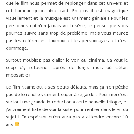
que le film nous permet de replonger dans cet univers et
cet humour qu’on aime tant. En plus il est magnifique
visuellement et la musique est vraiment géniale ! Pour les
personnes qui n’on jamais vu la série, je pense que vous
pourrez suivre sans trop de problème, mais vous n’aurez
pas les références, l’humour et les personnages, et c’est
dommage.
Surtout n’oubliez pas d’aller le voir
au cinéma
. Ca vaut le
coup d’y retourner après de longs mois où c’était
impossible !
Le film Kaamelott a ses petits défauts, mais ça n’empêche
pas de le rendre vraiment super à regarder. Pour moi c’est
surtout une grande introduction à cette nouvelle trilogie, et
j’ai vraiment hâte de voir la suite pour rentrer dans le vif du
sujet ! En espérant qu’on aura pas à attendre encore 10
ans