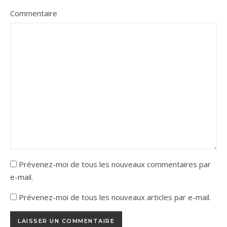
Commentaire
Prévenez-moi de tous les nouveaux commentaires par
e-mail.
Prévenez-moi de tous les nouveaux articles par e-mail.