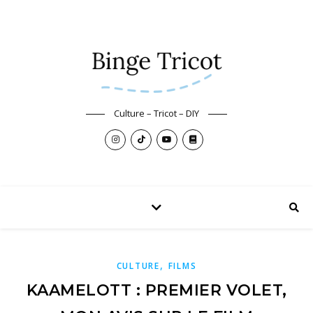
Culture – Tricot – DIY
,
CULTURE
FILMS
KAAMELOTT : PREMIER VOLET,