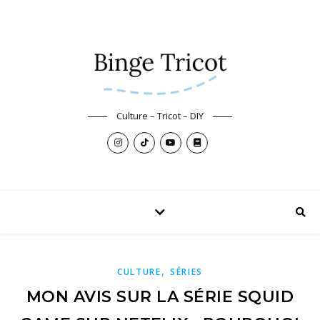
Culture – Tricot – DIY
,
CULTURE
SÉRIES
MON AVIS SUR LA SÉRIE SQUID