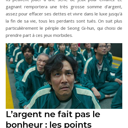
gagnant remportera une très grosse somme d’argent,
assez pour effacer ses dettes et vivre dans le luxe jusqu’à
la fin de sa vie, tous les perdants sont tués. On suit plus
particulièrement le périple de Seong Gi-hun, qui choisi de
prendre part à ces jeux morbides.
L’argent ne fait pas le
bonheur : les points