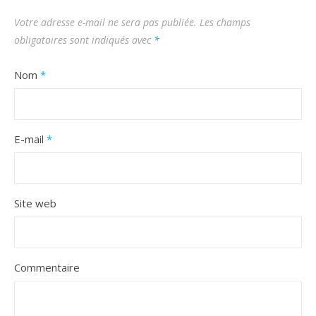
Votre adresse e-mail ne sera pas publiée.
Les champs
obligatoires sont indiqués avec
*
Nom
*
E-mail
*
Site web
Commentaire