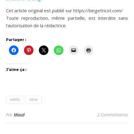
Cet article original est publié sur https://bingetricot.com/
Toute reproduction, même partielle, est interdite sans
l'autorisation de la rédactrice.
Partager :
J’aime ça :
netflix
série
Par
Maud
2 Commentaires