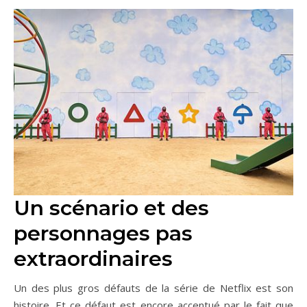
Un scénario et des
personnages pas
extraordinaires
Un des plus gros défauts de la série de Netflix est son
histoire. Et ce défaut est encore accentué par le fait que