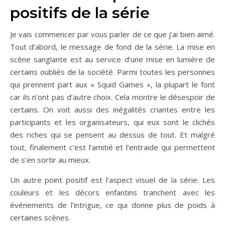
positifs de la série
Je vais commencer par vous parler de ce que j’ai bien aimé.
Tout d’abord, le message de fond de la série. La mise en
scène sanglante est au service d’une mise en lumière de
certains oubliés de la société. Parmi toutes les personnes
qui prennent part aux « Squid Games », la plupart le font
car ils n’ont pas d’autre choix. Cela montre le désespoir de
certains. On voit aussi des inégalités criantes entre les
participants et les organisateurs, qui eux sont le clichés
des riches qui se pensent au dessus de tout. Et malgré
tout, finalement c’est l’amitié et l’entraide qui permettent
de s’en sortir au mieux.
Un autre point positif est l’aspect visuel de la série. Les
couleurs et les décors enfantins tranchent avec les
événements de l’intrigue, ce qui donne plus de poids à
certaines scènes.