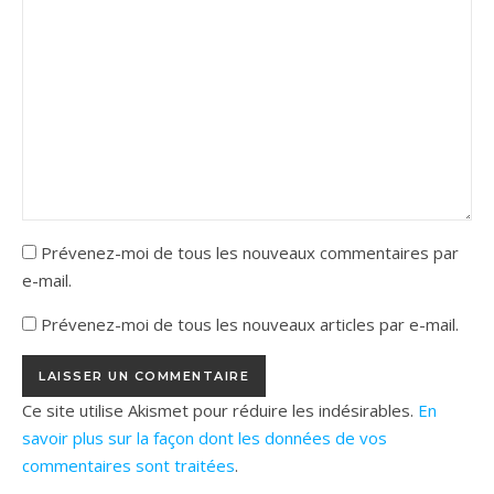
Prévenez-moi de tous les nouveaux commentaires par
e-mail.
Prévenez-moi de tous les nouveaux articles par e-mail.
Ce site utilise Akismet pour réduire les indésirables.
En
savoir plus sur la façon dont les données de vos
commentaires sont traitées
.