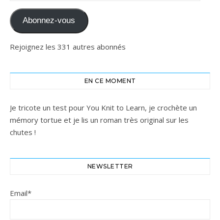
Abonnez-vous
Rejoignez les 331 autres abonnés
EN CE MOMENT
Je tricote un test pour You Knit to Learn, je crochète un
mémory tortue et je lis un roman très original sur les
chutes !
NEWSLETTER
Email*