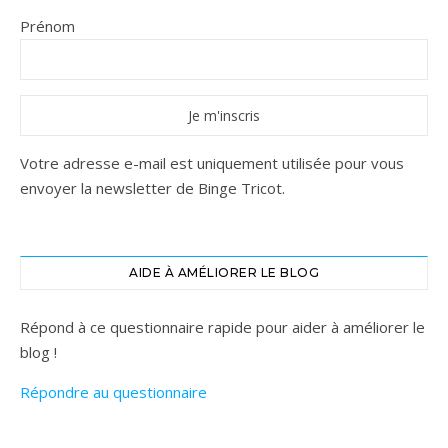
Prénom
Votre adresse e-mail est uniquement utilisée pour vous
envoyer la newsletter de Binge Tricot.
AIDE À AMÉLIORER LE BLOG
Répond à ce questionnaire rapide pour aider à améliorer le
blog !
Répondre au questionnaire