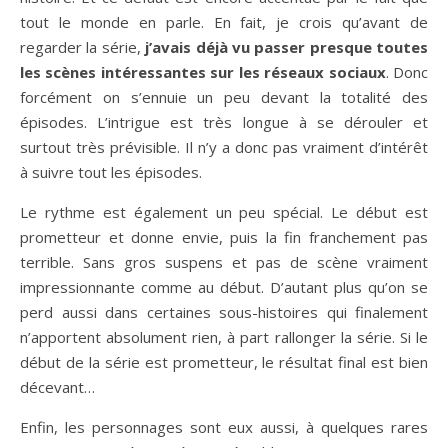
tout le monde en parle. En fait, je crois qu’avant de
regarder la série,
j’avais déjà vu passer presque toutes
les scènes intéressantes sur les réseaux sociaux
. Donc
forcément on s’ennuie un peu devant la totalité des
épisodes. L’intrigue est très longue à se dérouler et
surtout très prévisible. Il n’y a donc pas vraiment d’intérêt
à suivre tout les épisodes.
Le rythme est également un peu spécial. Le début est
prometteur et donne envie, puis la fin franchement pas
terrible. Sans gros suspens et pas de scène vraiment
impressionnante comme au début. D’autant plus qu’on se
perd aussi dans certaines sous-histoires qui finalement
n’apportent absolument rien, à part rallonger la série. Si le
début de la série est prometteur, le résultat final est bien
décevant…
Enfin, les personnages sont eux aussi, à quelques rares