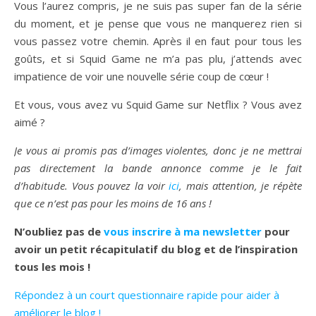
Vous l’aurez compris, je ne suis pas super fan de la série
du moment, et je pense que vous ne manquerez rien si
vous passez votre chemin. Après il en faut pour tous les
goûts, et si Squid Game ne m’a pas plu, j’attends avec
impatience de voir une nouvelle série coup de cœur !
Et vous, vous avez vu Squid Game sur Netflix ? Vous avez
aimé ?
Je vous ai promis pas d’images violentes, donc je ne mettrai
pas directement la bande annonce comme je le fait
d’habitude. Vous pouvez la voir
ici
, mais attention, je répète
que ce n’est pas pour les moins de 16 ans !
N’oubliez pas de
vous inscrire à ma newsletter
pour
avoir un petit récapitulatif du blog et de l’inspiration
tous les mois !
Répondez à un court questionnaire rapide pour aider à
améliorer le blog !