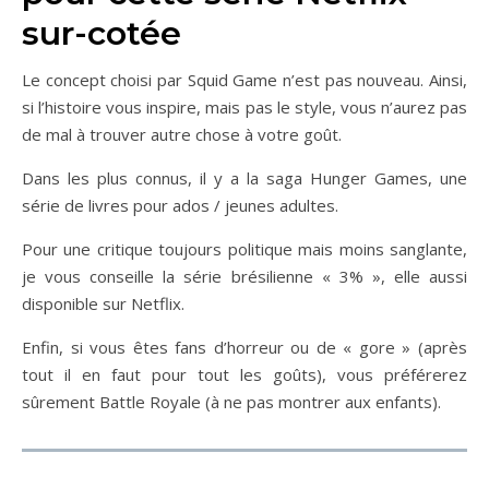
sur-cotée
Le concept choisi par Squid Game n’est pas nouveau. Ainsi,
si l’histoire vous inspire, mais pas le style, vous n’aurez pas
de mal à trouver autre chose à votre goût.
Dans les plus connus, il y a la saga Hunger Games, une
série de livres pour ados / jeunes adultes.
Pour une critique toujours politique mais moins sanglante,
je vous conseille la série brésilienne « 3% », elle aussi
disponible sur Netflix.
Enfin, si vous êtes fans d’horreur ou de « gore » (après
tout il en faut pour tout les goûts), vous préférerez
sûrement Battle Royale (à ne pas montrer aux enfants).