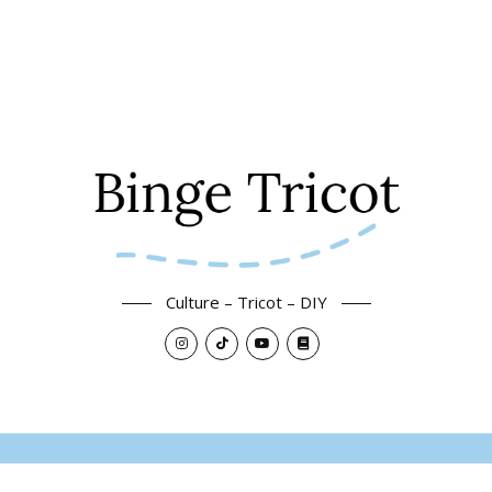
Culture – Tricot – DIY