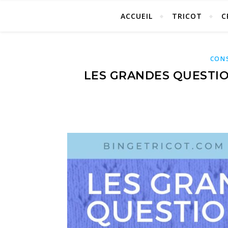
ACCUEIL
TRICOT
C
CONS
LES GRANDES QUESTIO