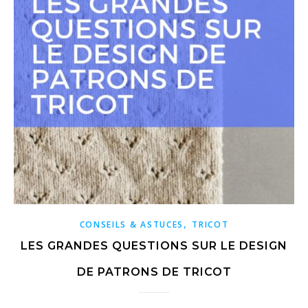
,
CONSEILS & ASTUCES
TRICOT
LES GRANDES QUESTIONS SUR LE DESIGN
DE PATRONS DE TRICOT