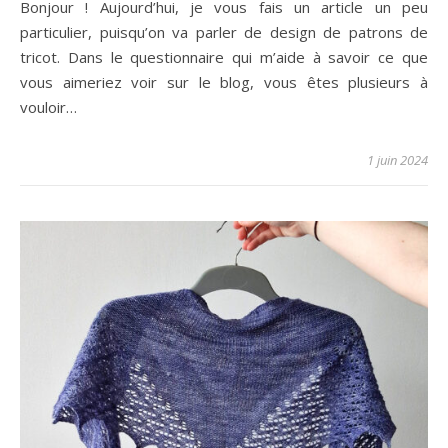
Bonjour ! Aujourd’hui, je vous fais un article un peu
particulier, puisqu’on va parler de design de patrons de
tricot. Dans le questionnaire qui m’aide à savoir ce que
vous aimeriez voir sur le blog, vous êtes plusieurs à
vouloir…
1 juin 2024