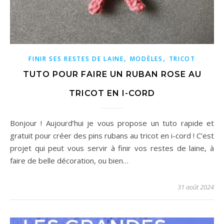
,
,
FINIR SES RESTES DE LAINE
MODÈLES
TRICOT
TUTO POUR FAIRE UN RUBAN ROSE AU
TRICOT EN I-CORD
Bonjour ! Aujourd’hui je vous propose un tuto rapide et
gratuit pour créer des pins rubans au tricot en i-cord ! C’est
projet qui peut vous servir à finir vos restes de laine, à
faire de belle décoration, ou bien…
31 août 2024