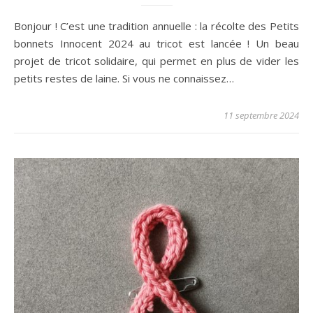
Bonjour ! C’est une tradition annuelle : la récolte des Petits
bonnets Innocent 2024 au tricot est lancée ! Un beau
projet de tricot solidaire, qui permet en plus de vider les
petits restes de laine. Si vous ne connaissez…
11 septembre 2024