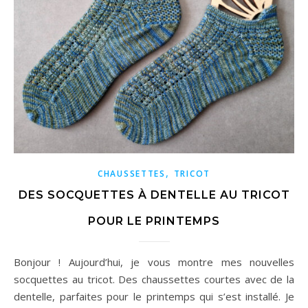
,
CHAUSSETTES
TRICOT
DES SOCQUETTES À DENTELLE AU TRICOT
POUR LE PRINTEMPS
Bonjour ! Aujourd’hui, je vous montre mes nouvelles
socquettes au tricot. Des chaussettes courtes avec de la
dentelle, parfaites pour le printemps qui s’est installé. Je