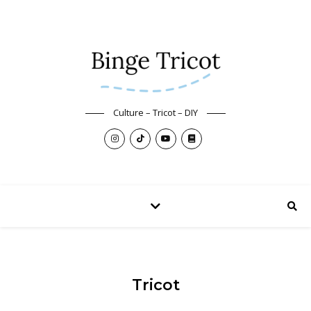
Culture – Tricot – DIY
Tricot