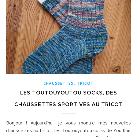
,
CHAUSSETTES
TRICOT
LES TOUTOUYOUTOU SOCKS, DES
CHAUSSETTES SPORTIVES AU TRICOT
Bonjour ! Aujourd’hui, je vous montre mes nouvelles
chaussettes au tricot : les Toutouyoutou socks de You Knit