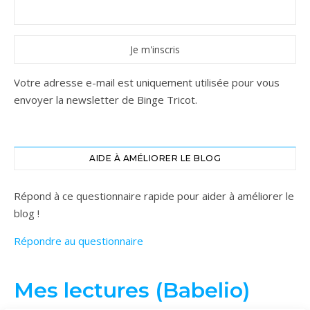
Votre adresse e-mail est uniquement utilisée pour vous
envoyer la newsletter de Binge Tricot.
AIDE À AMÉLIORER LE BLOG
Répond à ce questionnaire rapide pour aider à améliorer le
blog !
Répondre au questionnaire
Mes lectures (Babelio)