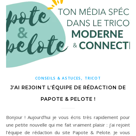
,
CONSEILS & ASTUCES
TRICOT
J’AI REJOINT L’ÉQUIPE DE RÉDACTION DE
PAPOTE & PELOTE !
Bonjour ! Aujourd’hui je vous écris très rapidement pour
une petite nouvelle qui me fait vraiment plaisir : j’ai rejoint
l’équipe de rédaction du site Papote & Pelote. Je vous