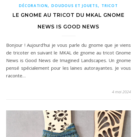
,
,
DÉCORATION
DOUDOUS ET JOUETS
TRICOT
LE GNOME AU TRICOT DU MKAL GNOME
NEWS IS GOOD NEWS
Bonjour ! Aujourd’hui je vous parle du gnome que je viens
de tricoter en suivant le MKAL de gnome au tricot Gnome
News is Good News de Imagined Landscapes. Un gnome
pensé spécialement pour les laines autorayantes. Je vous
raconte…
4 mai 2024