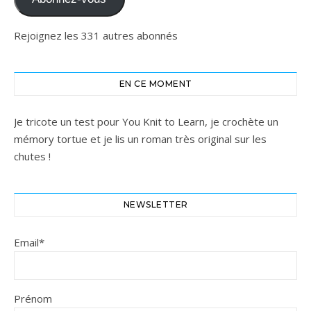
Rejoignez les 331 autres abonnés
EN CE MOMENT
Je tricote un test pour You Knit to Learn, je crochète un
mémory tortue et je lis un roman très original sur les
chutes !
NEWSLETTER
Email*
Prénom