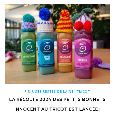
,
FINIR SES RESTES DE LAINE
TRICOT
LA RÉCOLTE 2024 DES PETITS BONNETS
INNOCENT AU TRICOT EST LANCÉE !