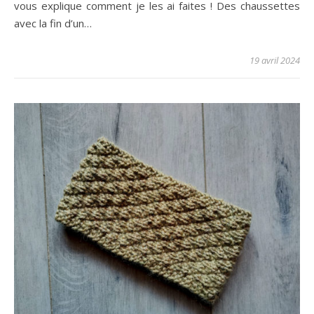
vous explique comment je les ai faites ! Des chaussettes
avec la fin d’un…
19 avril 2024