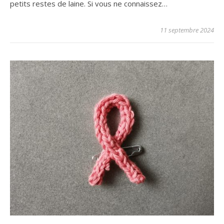
petits restes de laine. Si vous ne connaissez…
11 septembre 2024