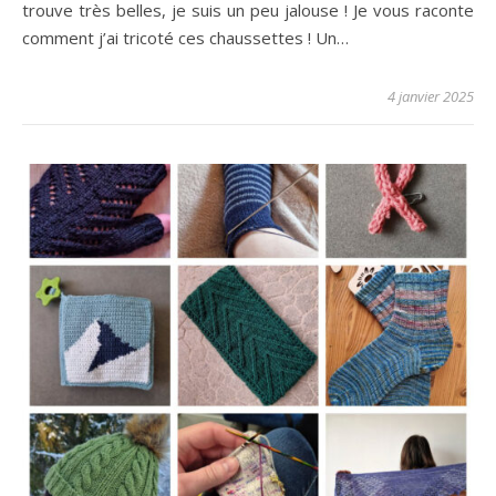
trouve très belles, je suis un peu jalouse ! Je vous raconte
comment j’ai tricoté ces chaussettes ! Un…
4 janvier 2025