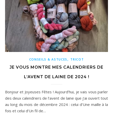
,
CONSEILS & ASTUCES
TRICOT
JE VOUS MONTRE MES CALENDRIERS DE
L’AVENT DE LAINE DE 2024 !
Bonjour et Joyeuses Fêtes ! Aujourd’hui, je vais vous parler
des deux calendriers de l’avent de laine que j’ai ouvert tout
au long du mois de décembre 2024 : celui d’Une maille à la
fois et celui d’Un fil de…