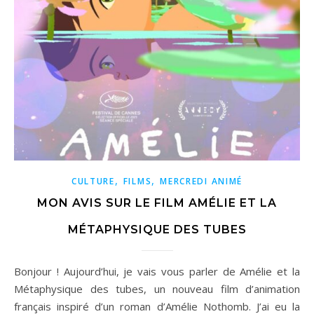
,
,
CULTURE
FILMS
MERCREDI ANIMÉ
MON AVIS SUR LE FILM AMÉLIE ET LA
MÉTAPHYSIQUE DES TUBES
Bonjour ! Aujourd’hui, je vais vous parler de Amélie et la
Métaphysique des tubes, un nouveau film d’animation
français inspiré d’un roman d’Amélie Nothomb. J’ai eu la