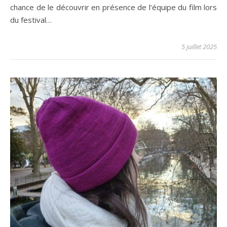
chance de le découvrir en présence de l’équipe du film lors
du festival…
5 juillet 2025