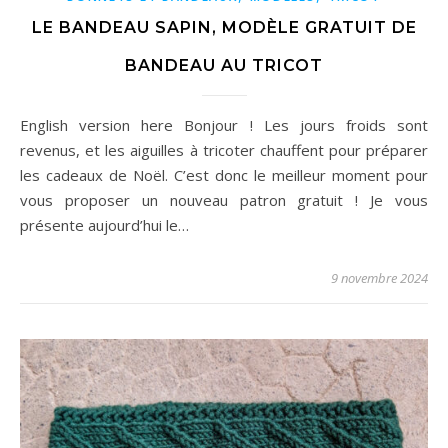
LE BANDEAU SAPIN, MODÈLE GRATUIT DE
BANDEAU AU TRICOT
English version here Bonjour ! Les jours froids sont
revenus, et les aiguilles à tricoter chauffent pour préparer
les cadeaux de Noël. C’est donc le meilleur moment pour
vous proposer un nouveau patron gratuit ! Je vous
présente aujourd’hui le…
9 novembre 2024