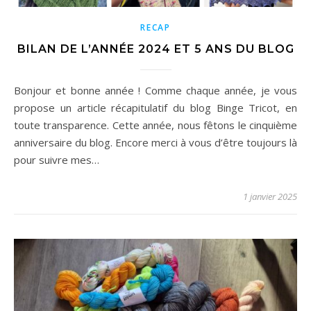
RECAP
BILAN DE L’ANNÉE 2024 ET 5 ANS DU BLOG
Bonjour et bonne année ! Comme chaque année, je vous
propose un article récapitulatif du blog Binge Tricot, en
toute transparence. Cette année, nous fêtons le cinquième
anniversaire du blog. Encore merci à vous d’être toujours là
pour suivre mes…
1 janvier 2025