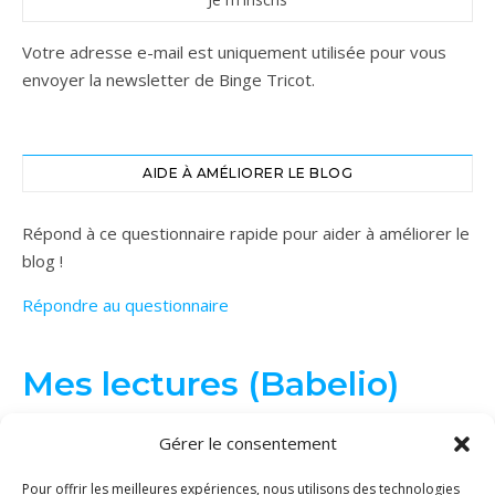
Votre adresse e-mail est uniquement utilisée pour vous
envoyer la newsletter de Binge Tricot.
AIDE À AMÉLIORER LE BLOG
Répond à ce questionnaire rapide pour aider à améliorer le
blog !
Répondre au questionnaire
Mes lectures (Babelio)
Gérer le consentement
Pour offrir les meilleures expériences, nous utilisons des technologies