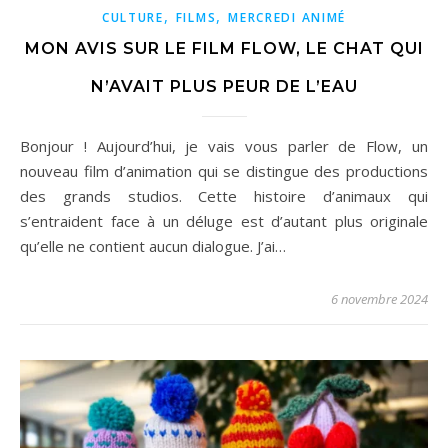
,
,
CULTURE
FILMS
MERCREDI ANIMÉ
MON AVIS SUR LE FILM FLOW, LE CHAT QUI
N’AVAIT PLUS PEUR DE L’EAU
Bonjour ! Aujourd’hui, je vais vous parler de Flow, un
nouveau film d’animation qui se distingue des productions
des grands studios. Cette histoire d’animaux qui
s’entraident face à un déluge est d’autant plus originale
qu’elle ne contient aucun dialogue. J’ai…
6 novembre 2024