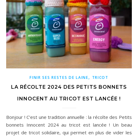
,
FINIR SES RESTES DE LAINE
TRICOT
LA RÉCOLTE 2024 DES PETITS BONNETS
INNOCENT AU TRICOT EST LANCÉE !
Bonjour ! C’est une tradition annuelle : la récolte des Petits
bonnets Innocent 2024 au tricot est lancée ! Un beau
projet de tricot solidaire, qui permet en plus de vider les