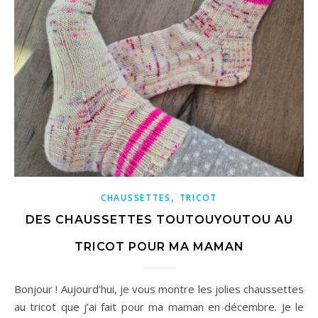
,
CHAUSSETTES
TRICOT
DES CHAUSSETTES TOUTOUYOUTOU AU
TRICOT POUR MA MAMAN
Bonjour ! Aujourd’hui, je vous montre les jolies chaussettes
au tricot que j’ai fait pour ma maman en décembre. Je le