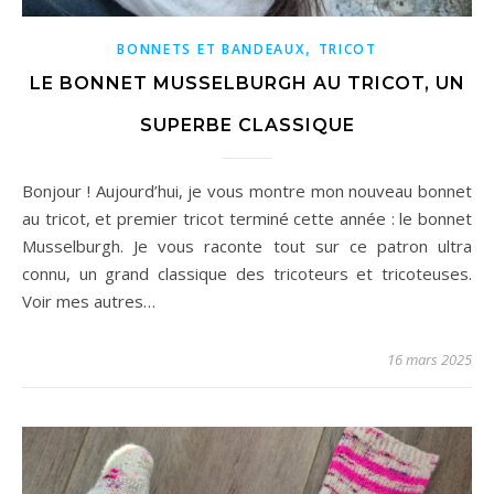
,
BONNETS ET BANDEAUX
TRICOT
LE BONNET MUSSELBURGH AU TRICOT, UN
SUPERBE CLASSIQUE
Bonjour ! Aujourd’hui, je vous montre mon nouveau bonnet
au tricot, et premier tricot terminé cette année : le bonnet
Musselburgh. Je vous raconte tout sur ce patron ultra
connu, un grand classique des tricoteurs et tricoteuses.
Voir mes autres…
16 mars 2025