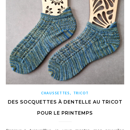
,
CHAUSSETTES
TRICOT
DES SOCQUETTES À DENTELLE AU TRICOT
POUR LE PRINTEMPS