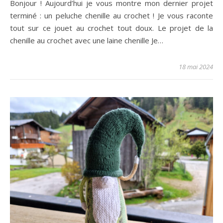
Bonjour ! Aujourd’hui je vous montre mon dernier projet
terminé : un peluche chenille au crochet ! Je vous raconte
tout sur ce jouet au crochet tout doux. Le projet de la
chenille au crochet avec une laine chenille Je…
18 mai 2024