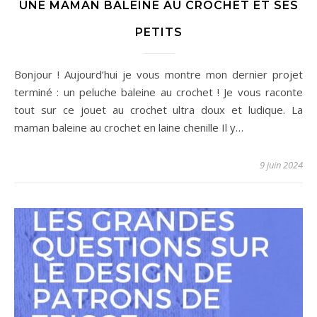
UNE MAMAN BALEINE AU CROCHET ET SES
PETITS
Bonjour ! Aujourd’hui je vous montre mon dernier projet
terminé : un peluche baleine au crochet ! Je vous raconte
tout sur ce jouet au crochet ultra doux et ludique. La
maman baleine au crochet en laine chenille Il y…
9 juin 2024