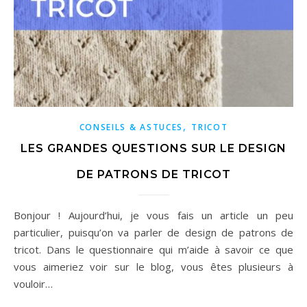
,
CONSEILS & ASTUCES
TRICOT
LES GRANDES QUESTIONS SUR LE DESIGN
DE PATRONS DE TRICOT
Bonjour ! Aujourd’hui, je vous fais un article un peu
particulier, puisqu’on va parler de design de patrons de
tricot. Dans le questionnaire qui m’aide à savoir ce que
vous aimeriez voir sur le blog, vous êtes plusieurs à
vouloir…