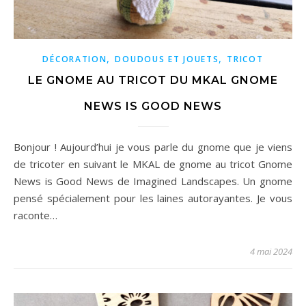
,
,
DÉCORATION
DOUDOUS ET JOUETS
TRICOT
LE GNOME AU TRICOT DU MKAL GNOME
NEWS IS GOOD NEWS
Bonjour ! Aujourd’hui je vous parle du gnome que je viens
de tricoter en suivant le MKAL de gnome au tricot Gnome
News is Good News de Imagined Landscapes. Un gnome
pensé spécialement pour les laines autorayantes. Je vous
raconte…
4 mai 2024