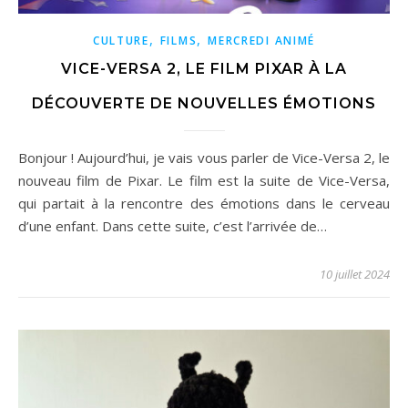
,
,
CULTURE
FILMS
MERCREDI ANIMÉ
VICE-VERSA 2, LE FILM PIXAR À LA
DÉCOUVERTE DE NOUVELLES ÉMOTIONS
Bonjour ! Aujourd’hui, je vais vous parler de Vice-Versa 2, le
nouveau film de Pixar. Le film est la suite de Vice-Versa,
qui partait à la rencontre des émotions dans le cerveau
d’une enfant. Dans cette suite, c’est l’arrivée de…
10 juillet 2024