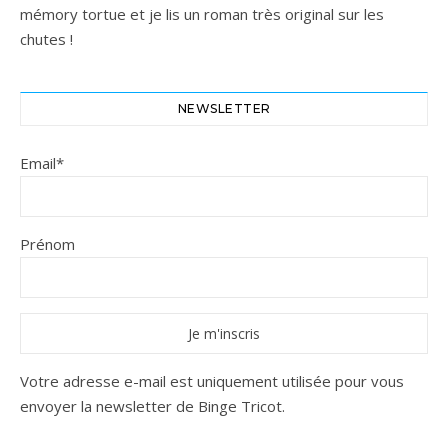
mémory tortue et je lis un roman très original sur les
chutes !
NEWSLETTER
Email*
Prénom
Votre adresse e-mail est uniquement utilisée pour vous
envoyer la newsletter de Binge Tricot.