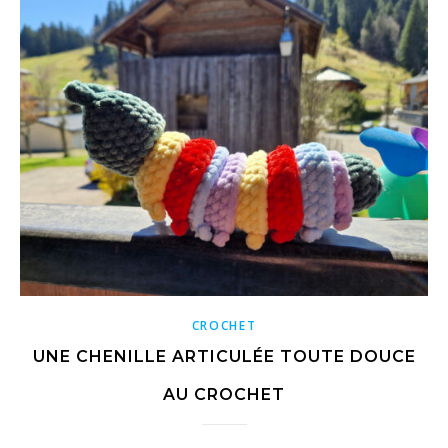
CROCHET
UNE CHENILLE ARTICULÉE TOUTE DOUCE
AU CROCHET