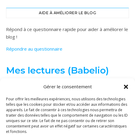
AIDE À AMÉLIORER LE BLOG
Répond à ce questionnaire rapide pour aider à améliorer le
blog !
Répondre au questionnaire
Mes lectures (Babelio)
Gérer le consentement
Pour offrir les meilleures expériences, nous utilisons des technologies
telles que les cookies pour stocker et/ou accéder aux informations des
appareils. Le fait de consentir à ces technologies nous permettra de
traiter des données telles que le comportement de navigation ou les ID
uniques sur ce site. Le fait de ne pas consentir ou de retirer son
consentement peut avoir un effet négatif sur certaines caractéristiques
et fonctions.