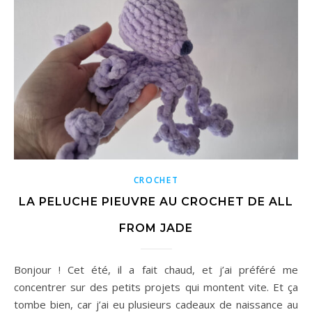
CROCHET
LA PELUCHE PIEUVRE AU CROCHET DE ALL
FROM JADE
Bonjour ! Cet été, il a fait chaud, et j’ai préféré me
concentrer sur des petits projets qui montent vite. Et ça
tombe bien, car j’ai eu plusieurs cadeaux de naissance au