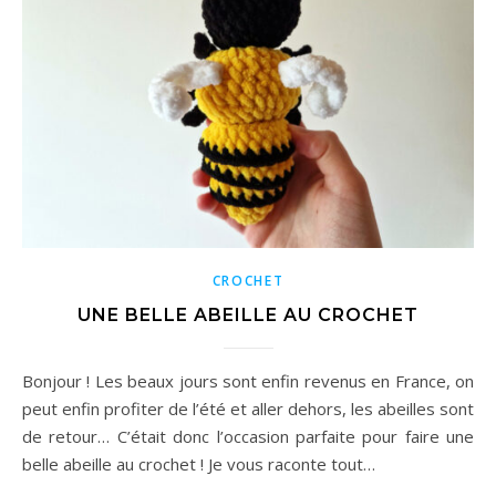
CROCHET
UNE BELLE ABEILLE AU CROCHET
Bonjour ! Les beaux jours sont enfin revenus en France, on
peut enfin profiter de l’été et aller dehors, les abeilles sont
de retour… C’était donc l’occasion parfaite pour faire une
belle abeille au crochet ! Je vous raconte tout…