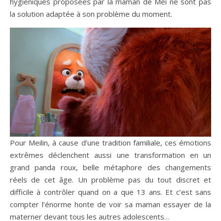
hygiéniques proposées par la maman de Mei ne sont pas
la solution adaptée à son problème du moment.
Pour Meilin, à cause d’une tradition familiale, ces émotions
extrêmes déclenchent aussi une transformation en un
grand panda roux, belle métaphore des changements
réels de cet âge. Un problème pas du tout discret et
difficile à contrôler quand on a que 13 ans. Et c’est sans
compter l’énorme honte de voir sa maman essayer de la
materner devant tous les autres adolescents…