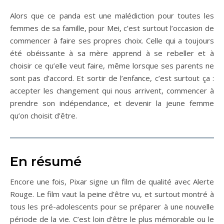
Alors que ce panda est une malédiction pour toutes les
femmes de sa famille, pour Mei, c’est surtout l’occasion de
commencer à faire ses propres choix. Celle qui a toujours
été obéissante à sa mère apprend à se rebeller et à
choisir ce qu’elle veut faire, même lorsque ses parents ne
sont pas d’accord. Et sortir de l’enfance, c’est surtout ça :
accepter les changement qui nous arrivent, commencer à
prendre son indépendance, et devenir la jeune femme
qu’on choisit d’être.
En résumé
Encore une fois, Pixar signe un film de qualité avec Alerte
Rouge. Le film vaut la peine d’être vu, et surtout montré à
tous les pré-adolescents pour se préparer à une nouvelle
période de la vie. C’est loin d’être le plus mémorable ou le