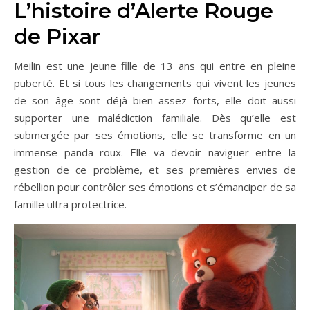
L’histoire d’Alerte Rouge
de Pixar
Meilin est une jeune fille de 13 ans qui entre en pleine
puberté. Et si tous les changements qui vivent les jeunes
de son âge sont déjà bien assez forts, elle doit aussi
supporter une malédiction familiale. Dès qu’elle est
submergée par ses émotions, elle se transforme en un
immense panda roux. Elle va devoir naviguer entre la
gestion de ce problème, et ses premières envies de
rébellion pour contrôler ses émotions et s’émanciper de sa
famille ultra protectrice.