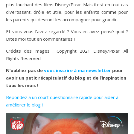
plus touchant des films Disney/Pixar. Mais il est en tout cas
divertissant, drôle et utile, pour les enfants comme pour
les parents qui devront les accompagner pour grandir.
Et vous vous l’avez regardé ? Vous en avez pensé quoi ?
Dites moi tout en commentaires !
Crédits des images : Copyright 2021 Disney/Pixar. All
Rights Reserved.
N’oubliez pas de
vous inscrire à ma newsletter
pour
avoir un petit récapitulatif du blog et de l’inspiration
tous les mois !
Répondez à un court questionnaire rapide pour aider à
améliorer le blog !