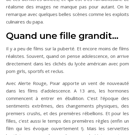
réalisme des images ne manque pas pour autant. On le
remarque avec quelques belles scènes comme les exploits
culinaires du papa.
Quand une fille grandit…
Il y a peu de films sur la puberté. Et encore moins de films
réalistes. Souvent, quand on pense adolescence, on arrive
directement dans les clichés du lycée américain avec pom
pom girls, sportifs et reclus.
Avec Alerte Rouge, Pixar apporte un vent de nouveauté
dans les films d’adolescence. A 13 ans, les hormones
commencent à entrer en ébullition. C’est l’époque des
sentiments extrêmes, des changements physiques, des
premiers crushs, et des premières rébellions. Et pour les
filles, c’est aussi le temps des premières règles (enfin un
film qui les évoque ouvertement !). Mais les serviettes