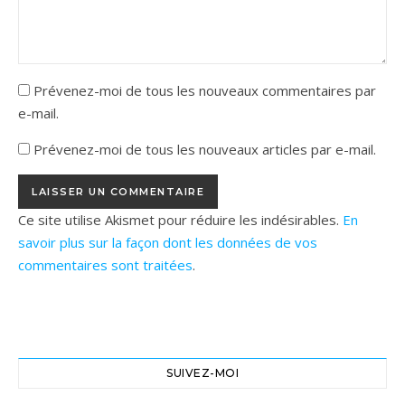
Prévenez-moi de tous les nouveaux commentaires par
e-mail.
Prévenez-moi de tous les nouveaux articles par e-mail.
Ce site utilise Akismet pour réduire les indésirables.
En
savoir plus sur la façon dont les données de vos
commentaires sont traitées
.
SUIVEZ-MOI