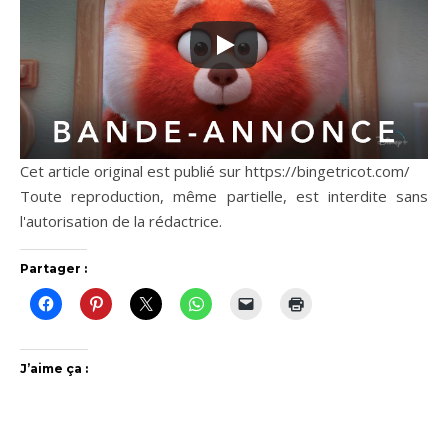
Cet article original est publié sur https://bingetricot.com/
Toute reproduction, même partielle, est interdite sans
l'autorisation de la rédactrice.
Partager :
J’aime ça :