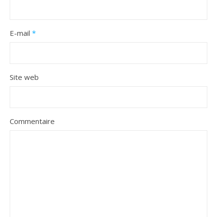
E-mail
*
Site web
Commentaire