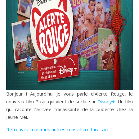
Bonjour ! Aujourd’hui je vous parle d’Alerte Rouge, le
nouveau film Pixar qui vient de sortir sur
Disney+
. Un film
qui raconte l’arrivée fracassante de la puberté chez la
jeune Mei.
Retrouvez tous mes autres conseils culturels ici.