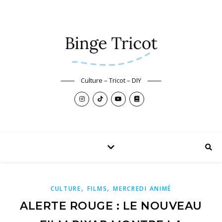
Culture – Tricot – DIY
,
,
CULTURE
FILMS
MERCREDI ANIMÉ
ALERTE ROUGE : LE NOUVEAU