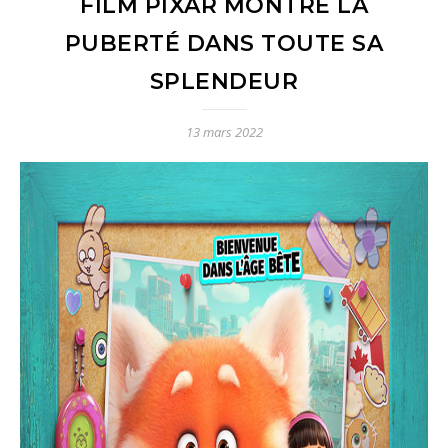
FILM PIXAR MONTRE LA
PUBERTÉ DANS TOUTE SA
SPLENDEUR
13 mars 2022