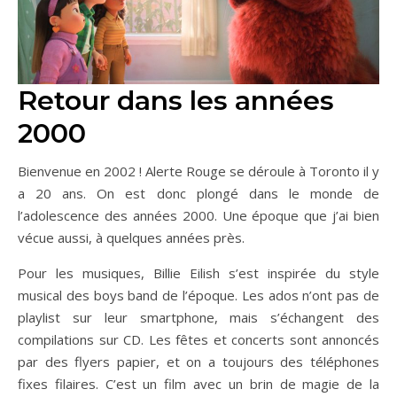
Retour dans les années
2000
Bienvenue en 2002 ! Alerte Rouge se déroule à Toronto il y
a 20 ans. On est donc plongé dans le monde de
l’adolescence des années 2000. Une époque que j’ai bien
vécue aussi, à quelques années près.
Pour les musiques, Billie Eilish s’est inspirée du style
musical des boys band de l’époque. Les ados n’ont pas de
playlist sur leur smartphone, mais s’échangent des
compilations sur CD. Les fêtes et concerts sont annoncés
par des flyers papier, et on a toujours des téléphones
fixes filaires. C’est un film avec un brin de magie de la