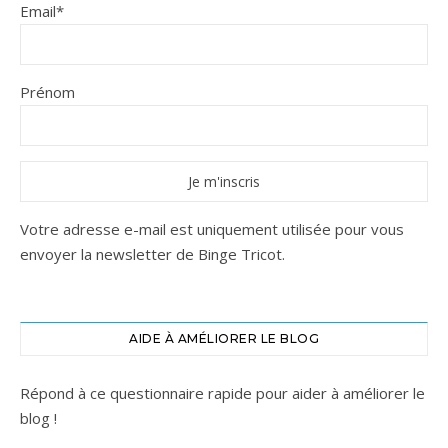
Email*
Prénom
Votre adresse e-mail est uniquement utilisée pour vous
envoyer la newsletter de Binge Tricot.
AIDE À AMÉLIORER LE BLOG
Répond à ce questionnaire rapide pour aider à améliorer le
blog !