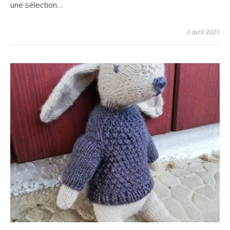
une sélection…
3 avril 2021