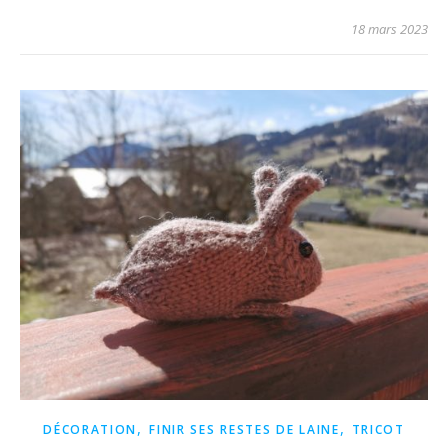
18 mars 2023
,
,
DÉCORATION
FINIR SES RESTES DE LAINE
TRICOT