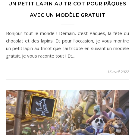
UN PETIT LAPIN AU TRICOT POUR PÂQUES
AVEC UN MODÈLE GRATUIT
Bonjour tout le monde ! Demain, c’est Pâques, la fête du
chocolat et des lapins. Et pour l’occasion, je vous montre
un petit lapin au tricot que j’ai tricoté en suivant un modèle
gratuit. Je vous raconte tout ! Et…
16 avril 2022