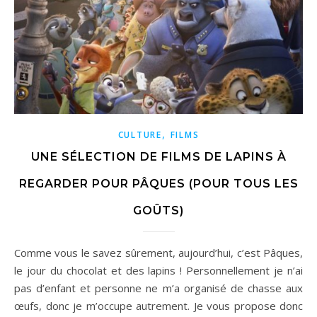
,
CULTURE
FILMS
UNE SÉLECTION DE FILMS DE LAPINS À
REGARDER POUR PÂQUES (POUR TOUS LES
GOÛTS)
Comme vous le savez sûrement, aujourd’hui, c’est Pâques,
le jour du chocolat et des lapins ! Personnellement je n’ai
pas d’enfant et personne ne m’a organisé de chasse aux
œufs, donc je m’occupe autrement. Je vous propose donc