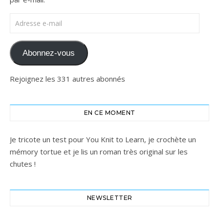
Adresse e-mail
Abonnez-vous
Rejoignez les 331 autres abonnés
EN CE MOMENT
Je tricote un test pour You Knit to Learn, je crochète un
mémory tortue et je lis un roman très original sur les
chutes !
NEWSLETTER