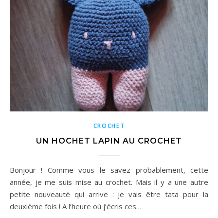
CROCHET
UN HOCHET LAPIN AU CROCHET
Bonjour ! Comme vous le savez probablement, cette
année, je me suis mise au crochet. Mais il y a une autre
petite nouveauté qui arrive : je vais être tata pour la
deuxième fois ! A l’heure où j’écris ces…