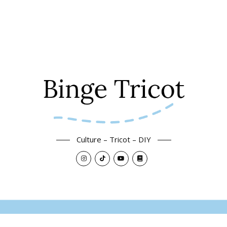
Culture – Tricot – DIY