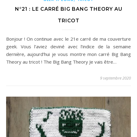
N°21 : LE CARRÉ BIG BANG THEORY AU
TRICOT
Bonjour ! On continue avec le 21e carré de ma couverture
geek. Vous l’aviez deviné avec l’indice de la semaine
dernière, aujourd’hui je vous montre mon carré Big Bang
Theory au tricot ! The Big Bang Theory Je vais être…
9 septembre 2020