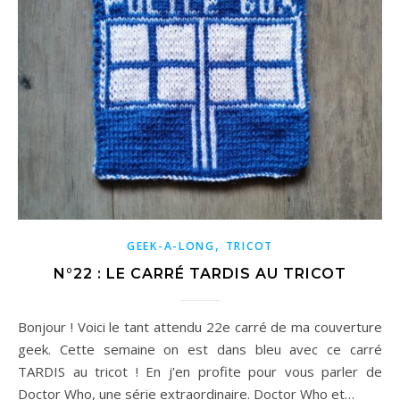
,
GEEK-A-LONG
TRICOT
N°22 : LE CARRÉ TARDIS AU TRICOT
Bonjour ! Voici le tant attendu 22e carré de ma couverture
geek. Cette semaine on est dans bleu avec ce carré
TARDIS au tricot ! En j’en profite pour vous parler de
Doctor Who, une série extraordinaire. Doctor Who et…