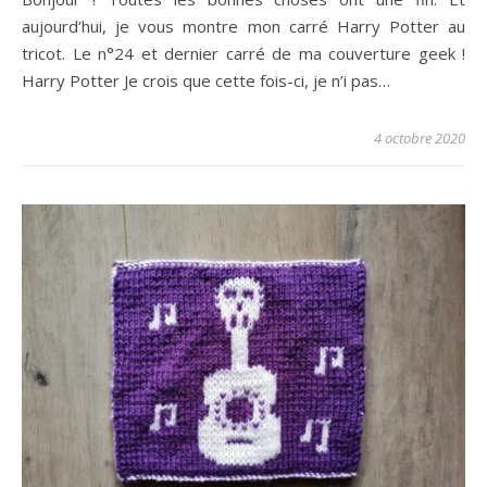
aujourd’hui, je vous montre mon carré Harry Potter au
tricot. Le n°24 et dernier carré de ma couverture geek !
Harry Potter Je crois que cette fois-ci, je n’i pas…
4 octobre 2020