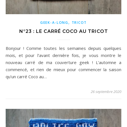
,
GEEK-A-LONG
TRICOT
N°23 : LE CARRÉ COCO AU TRICOT
Bonjour ! Comme toutes les semaines depuis quelques
mois, et pour l’avant dernière fois, je vous montre le
nouveau carré de ma couverture geek ! L’automne a
commencé, et rien de mieux pour commencer la saison
qu’un carré Coco au…
26 septembre 2020