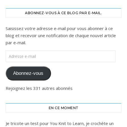
ABONNEZ-VOUS À CE BLOG PAR E-MAIL.
Saisissez votre adresse e-mail pour vous abonner à ce
blog et recevoir une notification de chaque nouvel article
par e-mail.
Adresse e-mail
Abonnez-vous
Rejoignez les 331 autres abonnés
EN CE MOMENT
Je tricote un test pour You Knit to Learn, je crochète un