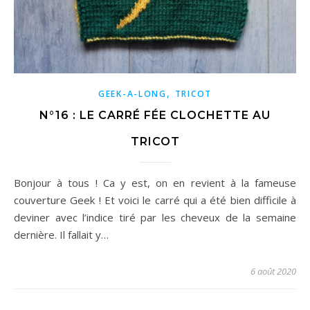
,
GEEK-A-LONG
TRICOT
N°16 : LE CARRÉ FÉE CLOCHETTE AU
TRICOT
Bonjour à tous ! Ca y est, on en revient à la fameuse
couverture Geek ! Et voici le carré qui a été bien difficile à
deviner avec l’indice tiré par les cheveux de la semaine
dernière. Il fallait y…
6 août 2020