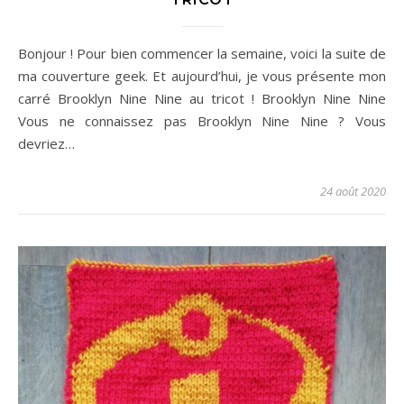
Bonjour ! Pour bien commencer la semaine, voici la suite de
ma couverture geek. Et aujourd’hui, je vous présente mon
carré Brooklyn Nine Nine au tricot ! Brooklyn Nine Nine
Vous ne connaissez pas Brooklyn Nine Nine ? Vous
devriez…
24 août 2020