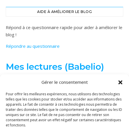
AIDE À AMÉLIORER LE BLOG
Répond à ce questionnaire rapide pour aider à améliorer le
blog !
Répondre au questionnaire
Mes lectures (Babelio)
Gérer le consentement
Pour offrir les meilleures expériences, nous utilisons des technologies
telles que les cookies pour stocker et/ou accéder aux informations des
appareils. Le fait de consentir à ces technologies nous permettra de
traiter des données telles que le comportement de navigation ou les ID
uniques sur ce site. Le fait de ne pas consentir ou de retirer son
consentement peut avoir un effet négatif sur certaines caractéristiques
et fonctions.