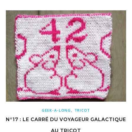
,
GEEK-A-LONG
TRICOT
N°17 : LE CARRÉ DU VOYAGEUR GALACTIQUE
AU TRICOT