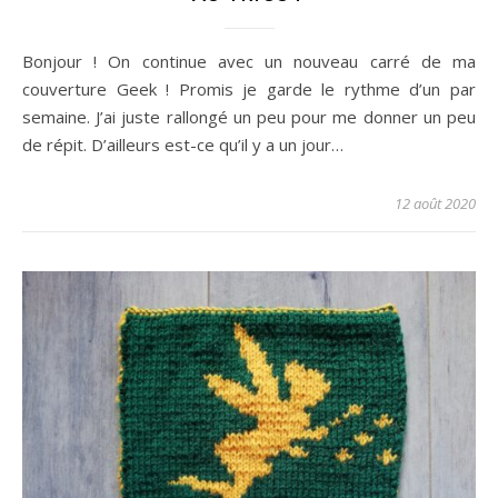
Bonjour ! On continue avec un nouveau carré de ma
couverture Geek ! Promis je garde le rythme d’un par
semaine. J’ai juste rallongé un peu pour me donner un peu
de répit. D’ailleurs est-ce qu’il y a un jour…
12 août 2020