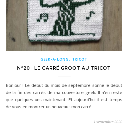
,
GEEK-A-LONG
TRICOT
N°20 : LE CARRÉ GROOT AU TRICOT
Bonjour ! Le début du mois de septembre sonne le début
de la fin des carrés de ma couverture geek. Il n’en reste
que quelques-uns maintenant. Et aujourd’hui il est temps
de vous en montrer un nouveau : mon carré…
1 septembre 2020