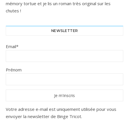
mémory tortue et je lis un roman très original sur les
chutes !
NEWSLETTER
Email*
Prénom
Votre adresse e-mail est uniquement utilisée pour vous
envoyer la newsletter de Binge Tricot.