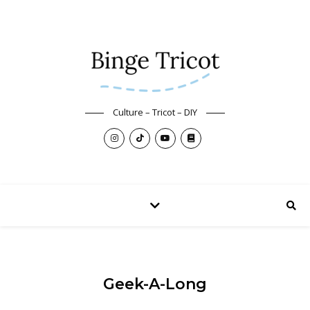
Culture – Tricot – DIY
Geek-A-Long