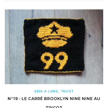
,
GEEK-A-LONG
TRICOT
N°19 : LE CARRÉ BROOKLYN NINE NINE AU
TRICOT