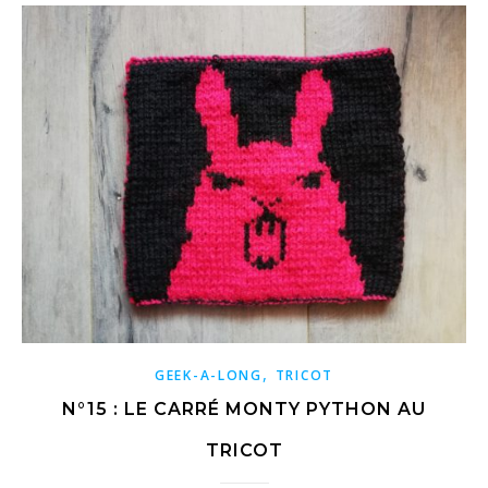
,
GEEK-A-LONG
TRICOT
N°15 : LE CARRÉ MONTY PYTHON AU
TRICOT