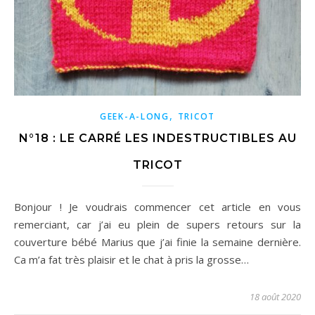
,
GEEK-A-LONG
TRICOT
N°18 : LE CARRÉ LES INDESTRUCTIBLES AU
TRICOT
Bonjour ! Je voudrais commencer cet article en vous
remerciant, car j’ai eu plein de supers retours sur la
couverture bébé Marius que j’ai finie la semaine dernière.
Ca m’a fat très plaisir et le chat à pris la grosse…
18 août 2020