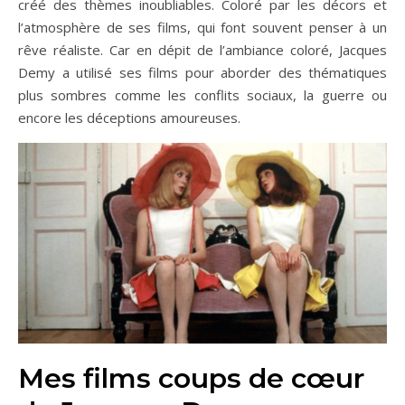
créé des thèmes inoubliables. Coloré par les décors et
l’atmosphère de ses films, qui font souvent penser à un
rêve réaliste. Car en dépit de l’ambiance coloré, Jacques
Demy a utilisé ses films pour aborder des thématiques
plus sombres comme les conflits sociaux, la guerre ou
encore les déceptions amoureuses.
Mes films coups de cœur