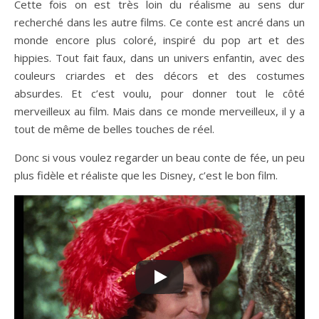
Cette fois on est très loin du réalisme au sens dur
recherché dans les autre films. Ce conte est ancré dans un
monde encore plus coloré, inspiré du pop art et des
hippies. Tout fait faux, dans un univers enfantin, avec des
couleurs criardes et des décors et des costumes
absurdes. Et c’est voulu, pour donner tout le côté
merveilleux au film. Mais dans ce monde merveilleux, il y a
tout de même de belles touches de réel.
Donc si vous voulez regarder un beau conte de fée, un peu
plus fidèle et réaliste que les Disney, c’est le bon film.