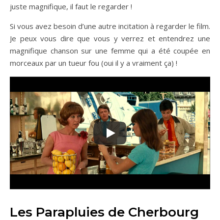
juste magnifique, il faut le regarder !
Si vous avez besoin d’une autre incitation à regarder le film.
Je peux vous dire que vous y verrez et entendrez une
magnifique chanson sur une femme qui a été coupée en
morceaux par un tueur fou (oui il y a vraiment ça) !
Les Parapluies de Cherbourg