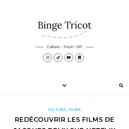
Culture – Tricot – DIY
,
CULTURE
FILMS
REDÉCOUVRIR LES FILMS DE