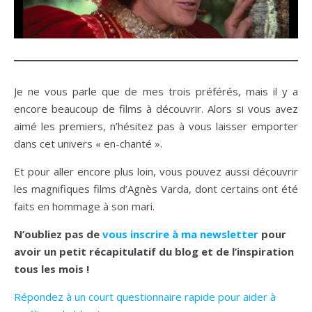
Je ne vous parle que de mes trois préférés, mais il y a
encore beaucoup de films à découvrir. Alors si vous avez
aimé les premiers, n’hésitez pas à vous laisser emporter
dans cet univers « en-chanté ».
Et pour aller encore plus loin, vous pouvez aussi découvrir
les magnifiques films d’Agnès Varda, dont certains ont été
faits en hommage à son mari.
N’oubliez pas de
vous inscrire à ma newsletter
pour
avoir un petit récapitulatif du blog et de l’inspiration
tous les mois !
Répondez à un court questionnaire rapide pour aider à