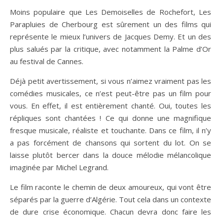
Moins populaire que Les Demoiselles de Rochefort, Les
Parapluies de Cherbourg est sûrement un des films qui
représente le mieux l’univers de Jacques Demy. Et un des
plus salués par la critique, avec notamment la Palme d’Or
au festival de Cannes.
Déjà petit avertissement, si vous n’aimez vraiment pas les
comédies musicales, ce n’est peut-être pas un film pour
vous. En effet, il est entièrement chanté. Oui, toutes les
répliques sont chantées ! Ce qui donne une magnifique
fresque musicale, réaliste et touchante. Dans ce film, il n’y
a pas forcément de chansons qui sortent du lot. On se
laisse plutôt bercer dans la douce mélodie mélancolique
imaginée par Michel Legrand.
Le film raconte le chemin de deux amoureux, qui vont être
séparés par la guerre d’Algérie. Tout cela dans un contexte
de dure crise économique. Chacun devra donc faire les