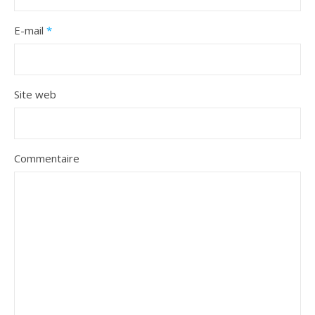
E-mail
*
Site web
Commentaire