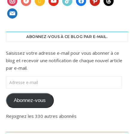
mail
ABONNEZ-VOUS À CE BLOG PAR E-MAIL.
Saisissez votre adresse e-mail pour vous abonner à ce
blog et recevoir une notification de chaque nouvel article
par e-mail.
Adresse e-mail
Abonnez-vous
Rejoignez les 330 autres abonnés