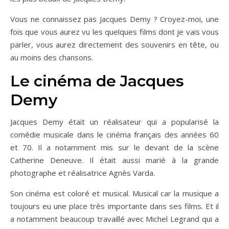
Vous ne connaissez pas Jacques Demy ? Croyez-moi, une
fois que vous aurez vu les quelques films dont je vais vous
parler, vous aurez directement des souvenirs en tête, ou
au moins des chansons.
Le cinéma de Jacques
Demy
Jacques Demy était un réalisateur qui a popularisé la
comédie musicale dans le cinéma français des années 60
et 70. Il a notamment mis sur le devant de la scène
Catherine Deneuve. Il était aussi marié à la grande
photographe et réalisatrice Agnès Varda.
Son cinéma est coloré et musical. Musical car la musique a
toujours eu une place très importante dans ses films. Et il
a notamment beaucoup travaillé avec Michel Legrand qui a