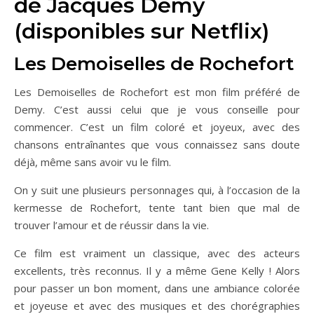
de Jacques Demy
(disponibles sur Netflix)
Les Demoiselles de Rochefort
Les Demoiselles de Rochefort est mon film préféré de
Demy. C’est aussi celui que je vous conseille pour
commencer. C’est un film coloré et joyeux, avec des
chansons entraînantes que vous connaissez sans doute
déjà, même sans avoir vu le film.
On y suit une plusieurs personnages qui, à l’occasion de la
kermesse de Rochefort, tente tant bien que mal de
trouver l’amour et de réussir dans la vie.
Ce film est vraiment un classique, avec des acteurs
excellents, très reconnus. Il y a même Gene Kelly ! Alors
pour passer un bon moment, dans une ambiance colorée
et joyeuse et avec des musiques et des chorégraphies