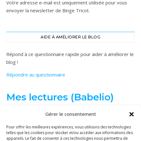
Votre adresse e-mail est uniquement utilisée pour vous
envoyer la newsletter de Binge Tricot.
AIDE À AMÉLIORER LE BLOG
Répond à ce questionnaire rapide pour aider à améliorer le
blog !
Répondre au questionnaire
Mes lectures (Babelio)
Gérer le consentement
Pour offrir les meilleures expériences, nous utilisons des technologies
telles que les cookies pour stocker et/ou accéder aux informations des
appareils. Le fait de consentir à ces technologies nous permettra de