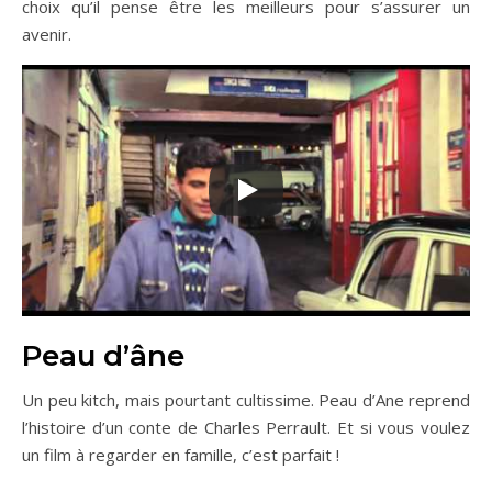
choix qu’il pense être les meilleurs pour s’assurer un
avenir.
Peau d’âne
Un peu kitch, mais pourtant cultissime. Peau d’Ane reprend
l’histoire d’un conte de Charles Perrault. Et si vous voulez
un film à regarder en famille, c’est parfait !