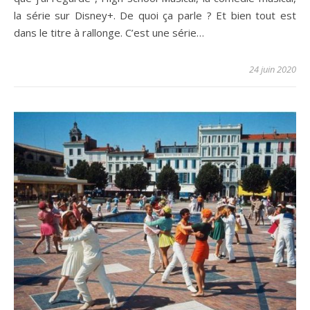
la série sur Disney+. De quoi ça parle ? Et bien tout est
dans le titre à rallonge. C’est une série…
24 juin 2020