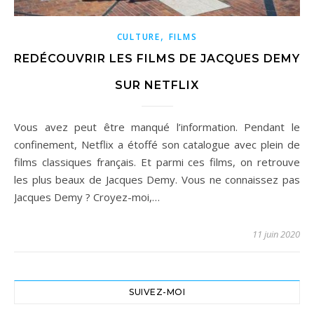
,
CULTURE
FILMS
REDÉCOUVRIR LES FILMS DE JACQUES DEMY
SUR NETFLIX
Vous avez peut être manqué l’information. Pendant le
confinement, Netflix a étoffé son catalogue avec plein de
films classiques français. Et parmi ces films, on retrouve
les plus beaux de Jacques Demy. Vous ne connaissez pas
Jacques Demy ? Croyez-moi,…
11 juin 2020
SUIVEZ-MOI