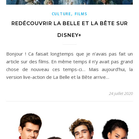
,
CULTURE
FILMS
REDÉCOUVRIR LA BELLE ET LA BÊTE SUR
DISNEY+
Bonjour ! Ca faisait longtemps que je n’avais pas fait un
article sur des films. En même temps il n’y avait pas grand
chose de nouveau ces temps-ci… Mais aujourd’hui, la
version live-action de La Belle et la Bête arrive…
24 juillet 2020