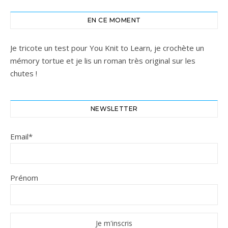
EN CE MOMENT
Je tricote un test pour You Knit to Learn, je crochète un
mémory tortue et je lis un roman très original sur les
chutes !
NEWSLETTER
Email*
Prénom