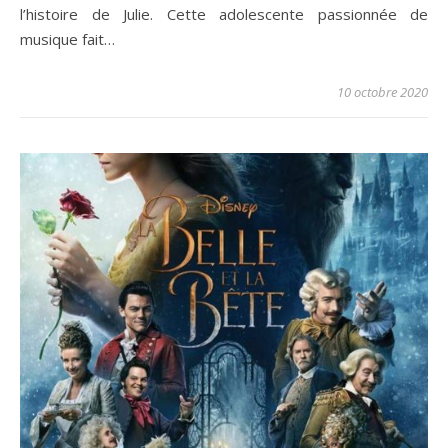
l’histoire de Julie. Cette adolescente passionnée de
musique fait…
10 octobre 2020