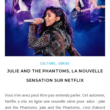
,
CULTURE
SÉRIES
JULIE AND THE PHANTOMS, LA NOUVELLE
SENSATION SUR NETFLIX
Vous n’en avez peut être pas entendu parler. Cet automne,
Netflix a mis en ligne une nouvelle série pour ados : Julie
and the Phantoms. Julie and the Phantoms, c’est d’abord