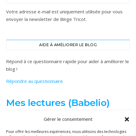
Votre adresse e-mail est uniquement utilisée pour vous
envoyer la newsletter de Binge Tricot.
AIDE À AMÉLIORER LE BLOG
Répond à ce questionnaire rapide pour aider à améliorer le
blog !
Répondre au questionnaire
Mes lectures (Babelio)
Gérer le consentement
Pour offrir les meilleures expériences, nous utilisons des technologies