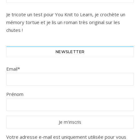
Je tricote un test pour You Knit to Learn, je crochète un
mémory tortue et je lis un roman très original sur les
chutes !
NEWSLETTER
Email*
Prénom
Votre adresse e-mail est uniquement utilisée pour vous