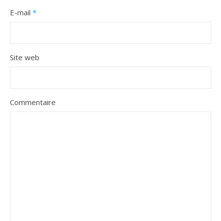
E-mail
*
Site web
Commentaire