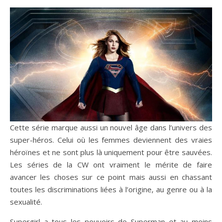
Cette série marque aussi un nouvel âge dans l’univers des
super-héros. Celui où les femmes deviennent des vraies
héroïnes et ne sont plus là uniquement pour être sauvées.
Les séries de la CW ont vraiment le mérite de faire
avancer les choses sur ce point mais aussi en chassant
toutes les discriminations liées à l’origine, au genre ou à la
sexualité.
Supergirl a tous les pouvoirs de Superman et au moins