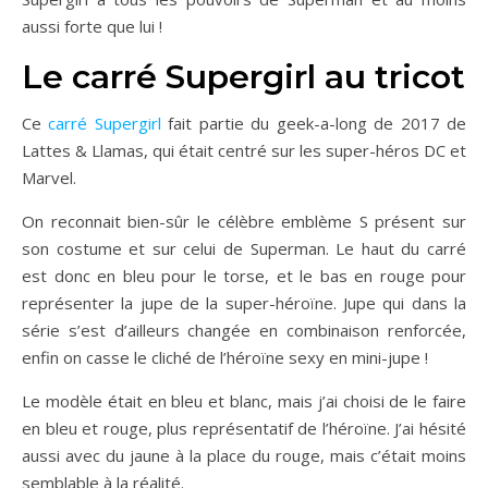
aussi forte que lui !
Le carré Supergirl au tricot
Ce
carré Supergirl
fait partie du geek-a-long de 2017 de
Lattes & Llamas, qui était centré sur les super-héros DC et
Marvel.
On reconnait bien-sûr le célèbre emblème S présent sur
son costume et sur celui de Superman. Le haut du carré
est donc en bleu pour le torse, et le bas en rouge pour
représenter la jupe de la super-héroïne. Jupe qui dans la
série s’est d’ailleurs changée en combinaison renforcée,
enfin on casse le cliché de l’héroïne sexy en mini-jupe !
Le modèle était en bleu et blanc, mais j’ai choisi de le faire
en bleu et rouge, plus représentatif de l’héroïne. J’ai hésité
aussi avec du jaune à la place du rouge, mais c’était moins
semblable à la réalité.