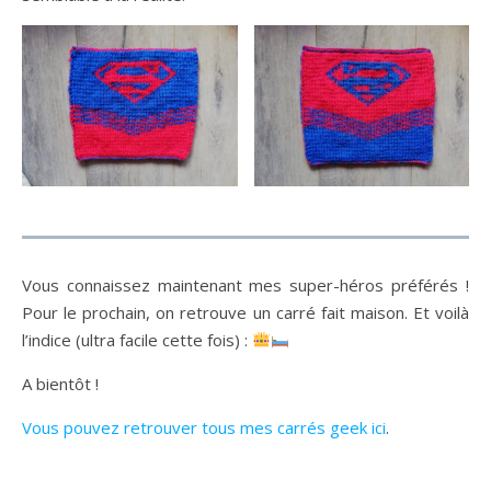
Vous connaissez maintenant mes super-héros préférés !
Pour le prochain, on retrouve un carré fait maison. Et voilà
l’indice (ultra facile cette fois) :
A bientôt !
Vous pouvez retrouver tous mes carrés geek ici
.