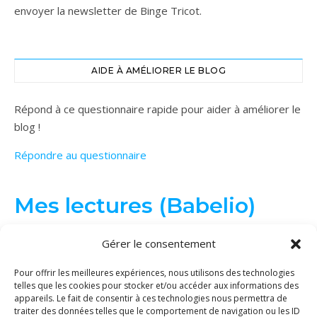
envoyer la newsletter de Binge Tricot.
AIDE À AMÉLIORER LE BLOG
Répond à ce questionnaire rapide pour aider à améliorer le
blog !
Répondre au questionnaire
Mes lectures (Babelio)
Gérer le consentement
Pour offrir les meilleures expériences, nous utilisons des technologies
telles que les cookies pour stocker et/ou accéder aux informations des
appareils. Le fait de consentir à ces technologies nous permettra de
traiter des données telles que le comportement de navigation ou les ID