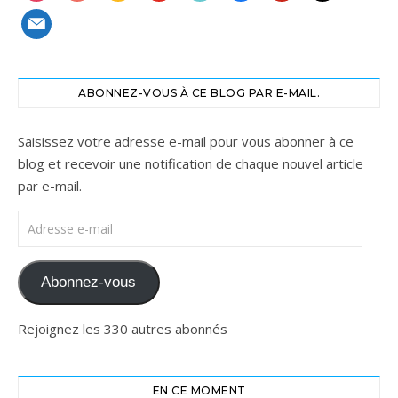
mail
ABONNEZ-VOUS À CE BLOG PAR E-MAIL.
Saisissez votre adresse e-mail pour vous abonner à ce
blog et recevoir une notification de chaque nouvel article
par e-mail.
Adresse e-mail
Abonnez-vous
Rejoignez les 330 autres abonnés
EN CE MOMENT