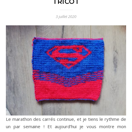
TRICOT
3 juillet 2020
Le marathon des carrés continue, et je tiens le rythme de
un par semaine ! Et aujourd’hui je vous montre mon