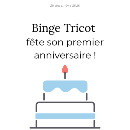
26 décembre 2020