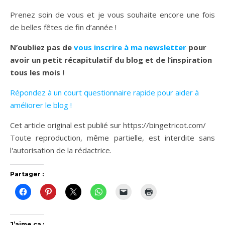
Prenez soin de vous et je vous souhaite encore une fois
de belles fêtes de fin d’année !
N’oubliez pas de
vous inscrire à ma newsletter
pour
avoir un petit récapitulatif du blog et de l’inspiration
tous les mois !
Répondez à un court questionnaire rapide pour aider à
améliorer le blog !
Cet article original est publié sur https://bingetricot.com/
Toute reproduction, même partielle, est interdite sans
l'autorisation de la rédactrice.
Partager :
J’aime ça :