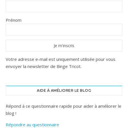
Prénom
Votre adresse e-mail est uniquement utilisée pour vous
envoyer la newsletter de Binge Tricot.
AIDE À AMÉLIORER LE BLOG
Répond à ce questionnaire rapide pour aider à améliorer le
blog !
Répondre au questionnaire