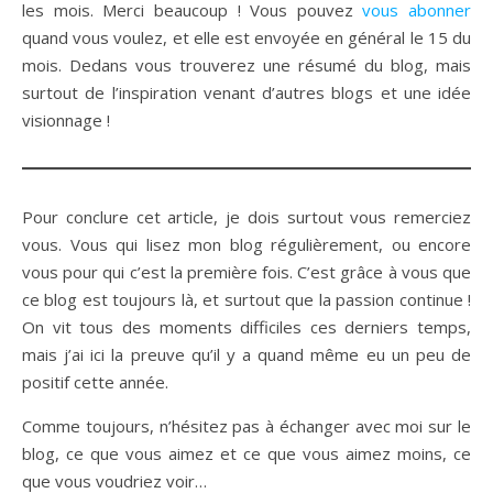
les mois. Merci beaucoup ! Vous pouvez
vous abonner
quand vous voulez, et elle est envoyée en général le 15 du
mois. Dedans vous trouverez une résumé du blog, mais
surtout de l’inspiration venant d’autres blogs et une idée
visionnage !
Pour conclure cet article, je dois surtout vous remerciez
vous. Vous qui lisez mon blog régulièrement, ou encore
vous pour qui c’est la première fois. C’est grâce à vous que
ce blog est toujours là, et surtout que la passion continue !
On vit tous des moments difficiles ces derniers temps,
mais j’ai ici la preuve qu’il y a quand même eu un peu de
positif cette année.
Comme toujours, n’hésitez pas à échanger avec moi sur le
blog, ce que vous aimez et ce que vous aimez moins, ce
que vous voudriez voir…