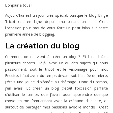
Bonjour à tous !
Aujourd’hui est un jour très spécial, puisque le blog Binge
Tricot est en ligne depuis maintenant un an ! C’est
l’occasion pour moi de vous faire un petit bilan sur cette
première année de blogging.
La création du blog
Comment on en vient à créer un blog ? Et bien il faut
plusieurs choses. Déjà, avoir un ou des sujets qui nous
passionnent, soit le tricot et le visionnage pour moi.
Ensuite, il faut avoir du temps devant soi. L’année dernière,
j’étais une jeune diplômée au chômage. Donc du temps,
j’en avais. Et créer un blog c’était l’occasion parfaite
d’utiliser le temps que j’avais pour apprendre quelque
chose en me familiarisant avec la création d’un site, et
surtout de partager mes passions avec le monde ! C’est