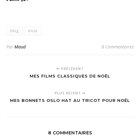
blog
tricot
Par
Maud
8 Commentaires
PRÉCÉDENT
MES FILMS CLASSIQUES DE NOËL
PLUS RÉCENT
MES BONNETS OSLO HAT AU TRICOT POUR NOËL
8 COMMENTAIRES