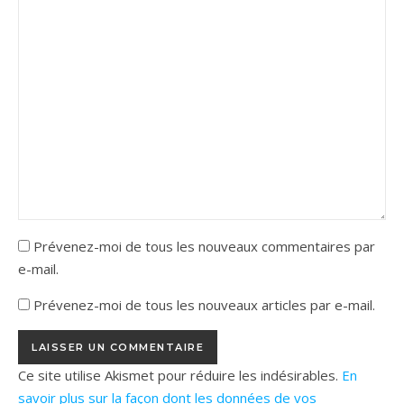
Prévenez-moi de tous les nouveaux commentaires par
e-mail.
Prévenez-moi de tous les nouveaux articles par e-mail.
Ce site utilise Akismet pour réduire les indésirables.
En
savoir plus sur la façon dont les données de vos