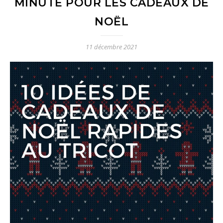
MINUTE POUR LES CADEAUX DE
NOËL
11 décembre 2021