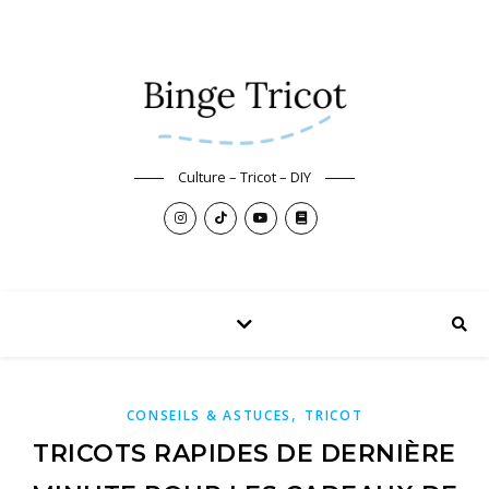
Culture – Tricot – DIY
,
CONSEILS & ASTUCES
TRICOT
TRICOTS RAPIDES DE DERNIÈRE