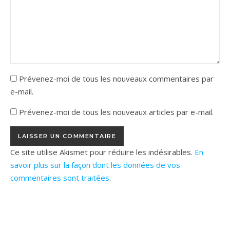
Prévenez-moi de tous les nouveaux commentaires par
e-mail.
Prévenez-moi de tous les nouveaux articles par e-mail.
Ce site utilise Akismet pour réduire les indésirables.
En
savoir plus sur la façon dont les données de vos
commentaires sont traitées
.