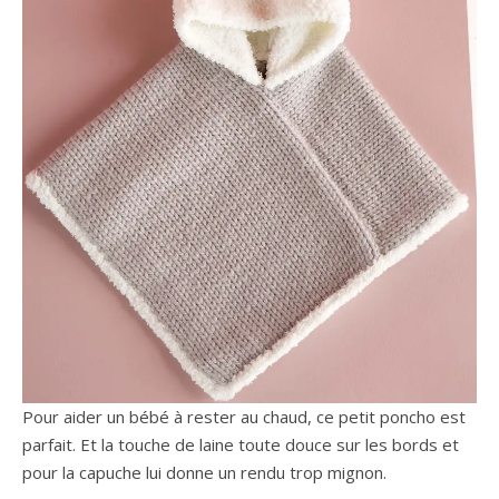
Pour aider un bébé à rester au chaud, ce petit poncho est
parfait. Et la touche de laine toute douce sur les bords et
pour la capuche lui donne un rendu trop mignon.