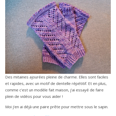
Des mitaines ajourées pleine de charme. Elles sont faciles
et rapides, avec un motif de dentelle répétitif. Et en plus,
comme c’est un modèle fait maison, j’ai essayé de faire
plein de vidéos pour vous aider !
Moi j’en ai déjà une paire prête pour mettre sous le sapin.