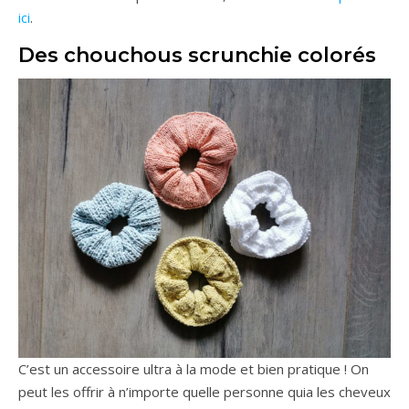
ici
.
Des chouchous scrunchie colorés
C’est un accessoire ultra à la mode et bien pratique ! On
peut les offrir à n’importe quelle personne quia les cheveux