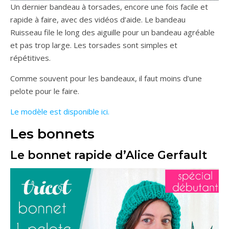
Un dernier bandeau à torsades, encore une fois facile et
rapide à faire, avec des vidéos d’aide. Le bandeau
Ruisseau file le long des aiguille pour un bandeau agréable
et pas trop large. Les torsades sont simples et
répétitives.
Comme souvent pour les bandeaux, il faut moins d’une
pelote pour le faire.
Le modèle est disponible ici.
Les bonnets
Le bonnet rapide d’Alice Gerfault