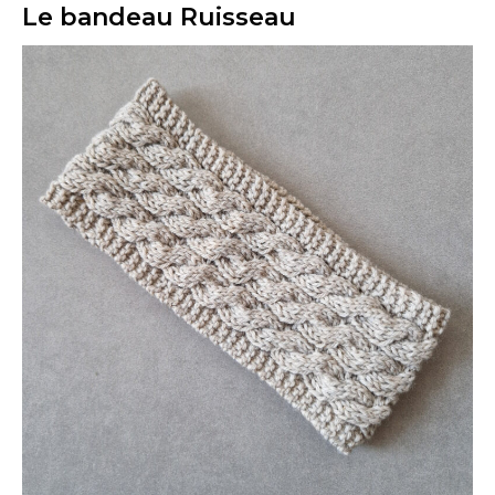
Le bandeau Ruisseau