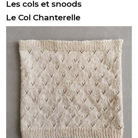
Les cols et snoods
Le Col Chanterelle