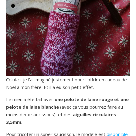
Celui-ci, je l’ai imaginé justement pour l’offrir en cadeau de
Noël à mon frère. Et il a eu son petit effet.
Le mien a été fait avec
une pelote de laine rouge et une
pelote de laine blanche
(avec ça vous pourrez faire au
moins deux saucissons), et des
aiguilles circulaires
3,5mm
.
Pour tricoter un super saucisson, le modèle est
disponible