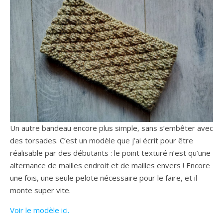
Un autre bandeau encore plus simple, sans s’embêter avec
des torsades. C’est un modèle que j’ai écrit pour être
réalisable par des débutants : le point texturé n’est qu’une
alternance de mailles endroit et de mailles envers ! Encore
une fois, une seule pelote nécessaire pour le faire, et il
monte super vite.
Voir le modèle ici.