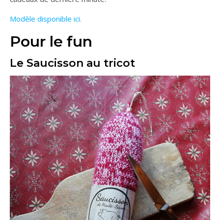
Modèle disponible ici.
Pour le fun
Le Saucisson au tricot