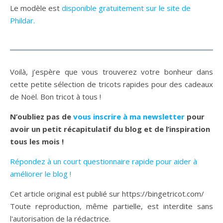
Le modèle est
disponible gratuitement sur le site de
Phildar.
Voilà, j’espère que vous trouverez votre bonheur dans
cette petite sélection de tricots rapides pour des cadeaux
de Noël. Bon tricot à tous !
N’oubliez pas de
vous inscrire à ma newsletter
pour
avoir un petit récapitulatif du blog et de l’inspiration
tous les mois !
Répondez à un court questionnaire rapide pour aider à
améliorer le blog !
Cet article original est publié sur https://bingetricot.com/
Toute reproduction, même partielle, est interdite sans
l'autorisation de la rédactrice.