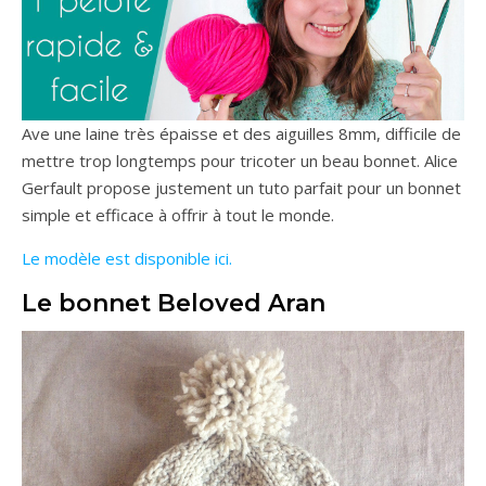
Ave une laine très épaisse et des aiguilles 8mm, difficile de
mettre trop longtemps pour tricoter un beau bonnet. Alice
Gerfault propose justement un tuto parfait pour un bonnet
simple et efficace à offrir à tout le monde.
Le modèle est disponible ici.
Le bonnet Beloved Aran