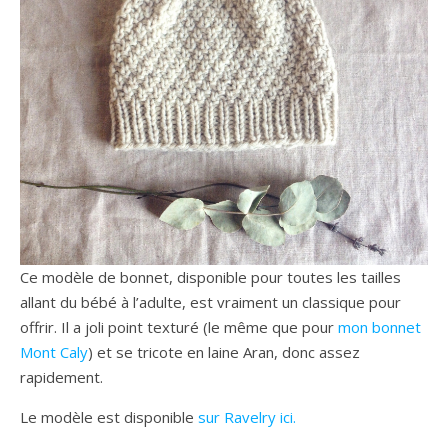
Ce modèle de bonnet, disponible pour toutes les tailles
allant du bébé à l’adulte, est vraiment un classique pour
offrir. Il a joli point texturé (le même que pour
mon bonnet
Mont Caly
) et se tricote en laine Aran, donc assez
rapidement.
Le modèle est disponible
sur Ravelry ici.