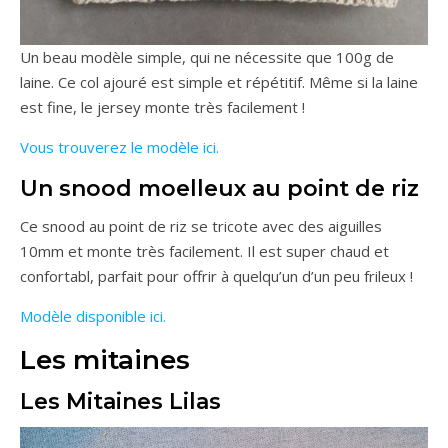
Un beau modèle simple, qui ne nécessite que 100g de
laine. Ce col ajouré est simple et répétitif. Même si la laine
est fine, le jersey monte très facilement !
Vous trouverez le modèle ici.
Un snood moelleux au point de riz
Ce snood au point de riz se tricote avec des aiguilles
10mm et monte très facilement. Il est super chaud et
confortabl, parfait pour offrir à quelqu’un d’un peu frileux !
Modèle disponible ici.
Les mitaines
Les Mitaines Lilas