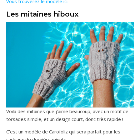
Vous trouverez le modèle ici.
Les mitaines hiboux
Voilà des mitaines que j’aime beaucoup, avec un motif de
torsades simple, et un design court, donc très rapide !
C’est un modèle de Carofoliz qui sera parfait pour les
cadeaux de dernière minute.