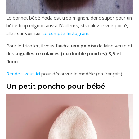
Le bonnet bébé Yoda est trop mignon, donc super pour un
bébé trop mignon aussi. D’ailleurs, si voulez le voir porté,
allez sur voir sur
ce compte Instagram
.
Pour le tricoter, il vous faudra
une pelote
de laine verte et
des
aiguilles circulaires (ou double pointes) 3,5 et
4mm
.
Rendez-vous ici
pour découvrir le modèle (en français).
Un petit poncho pour bébé