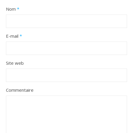
Nom
*
E-mail
*
Site web
Commentaire