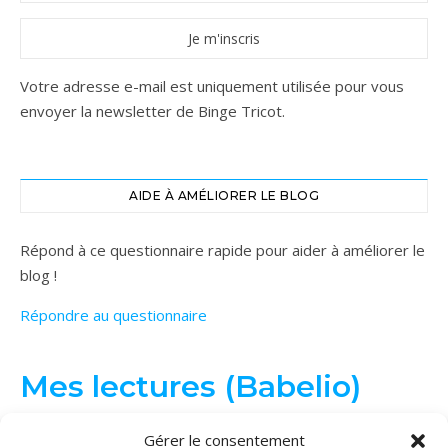
Votre adresse e-mail est uniquement utilisée pour vous
envoyer la newsletter de Binge Tricot.
AIDE À AMÉLIORER LE BLOG
Répond à ce questionnaire rapide pour aider à améliorer le
blog !
Répondre au questionnaire
Mes lectures (Babelio)
Gérer le consentement