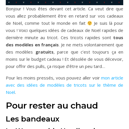
Bonjour ! Vous êtes devant cet article. Ca veut dire que
vous allez probablement être en retard sur vos cadeaux
de Noël, comme tout le monde en fait
Je suis là pour
vous ! Voici quelques idées de cadeaux de Noël rapides de
dernière minute au tricot. Ces tricots rapides sont
tous
des modèles en français
. Je ne mets volontairement que
des modèles
gratuits
, parce que c’est toujours ça en
moins sur le budget cadeau ! Et désolée de vous décevoir,
pour offrir des pulls, ça risque d’être un peu tard…
Pour les moins pressés, vous pouvez aller voir
mon article
avec des idées de modèles de tricots sur le thème de
Noël
.
Pour rester au chaud
Les bandeaux