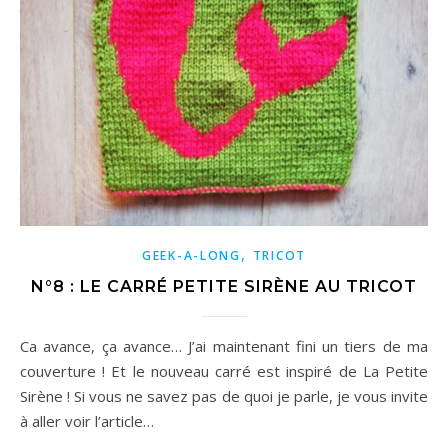
,
GEEK-A-LONG
TRICOT
N°8 : LE CARRÉ PETITE SIRÈNE AU TRICOT
Ca avance, ça avance… J’ai maintenant fini un tiers de ma
couverture ! Et le nouveau carré est inspiré de La Petite
Sirène ! Si vous ne savez pas de quoi je parle, je vous invite
à aller voir l’article…