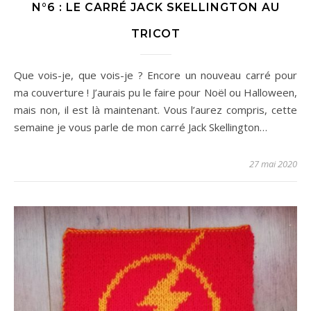
N°6 : LE CARRÉ JACK SKELLINGTON AU
TRICOT
Que vois-je, que vois-je ? Encore un nouveau carré pour
ma couverture ! J’aurais pu le faire pour Noël ou Halloween,
mais non, il est là maintenant. Vous l’aurez compris, cette
semaine je vous parle de mon carré Jack Skellington…
27 mai 2020