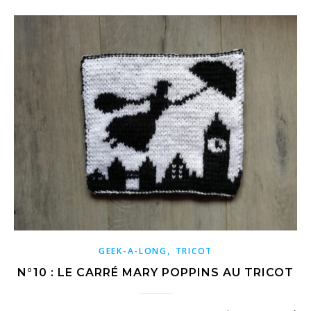
,
GEEK-A-LONG
TRICOT
N°10 : LE CARRÉ MARY POPPINS AU TRICOT