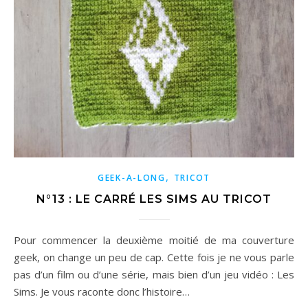
,
GEEK-A-LONG
TRICOT
N°13 : LE CARRÉ LES SIMS AU TRICOT
Pour commencer la deuxième moitié de ma couverture
geek, on change un peu de cap. Cette fois je ne vous parle
pas d’un film ou d’une série, mais bien d’un jeu vidéo : Les
Sims. Je vous raconte donc l’histoire…