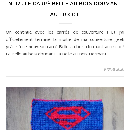
N°12 : LE CARRÉ BELLE AU BOIS DORMANT
AU TRICOT
On continue avec les carrés de couverture ! Et j’ai
officiellement terminé la moitié de ma couverture geek
grâce à ce nouveau carré Belle au bois dormant au tricot !
La Belle au bois dormant La Belle au Bois Dormant…
9 juillet 2020