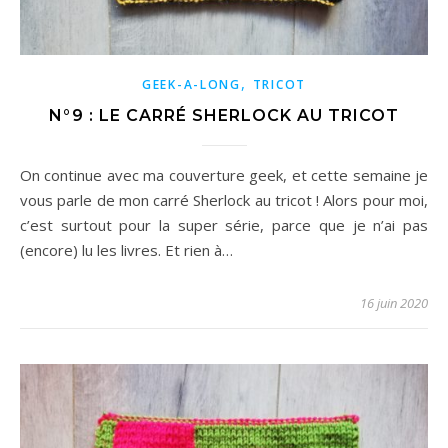
,
GEEK-A-LONG
TRICOT
N°9 : LE CARRÉ SHERLOCK AU TRICOT
On continue avec ma couverture geek, et cette semaine je
vous parle de mon carré Sherlock au tricot ! Alors pour moi,
c’est surtout pour la super série, parce que je n’ai pas
(encore) lu les livres. Et rien à…
16 juin 2020