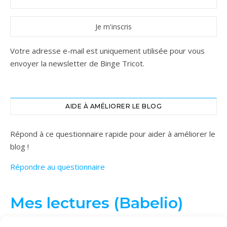
Votre adresse e-mail est uniquement utilisée pour vous
envoyer la newsletter de Binge Tricot.
AIDE À AMÉLIORER LE BLOG
Répond à ce questionnaire rapide pour aider à améliorer le
blog !
Répondre au questionnaire
Mes lectures (Babelio)