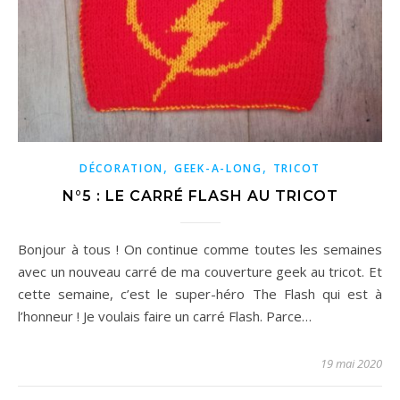
,
,
DÉCORATION
GEEK-A-LONG
TRICOT
N°5 : LE CARRÉ FLASH AU TRICOT
Bonjour à tous ! On continue comme toutes les semaines
avec un nouveau carré de ma couverture geek au tricot. Et
cette semaine, c’est le super-héro The Flash qui est à
l’honneur ! Je voulais faire un carré Flash. Parce…
19 mai 2020