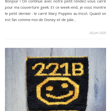
Bonjour ! On continue avec notre petit rendez-vous carré
pour ma couverture geek. Et ce week-end, je vous montre
le petit dernier : le carré Mary Poppins au tricot. Quand on
est fan comme moi de Disney et de Julie…
28 juin 2020